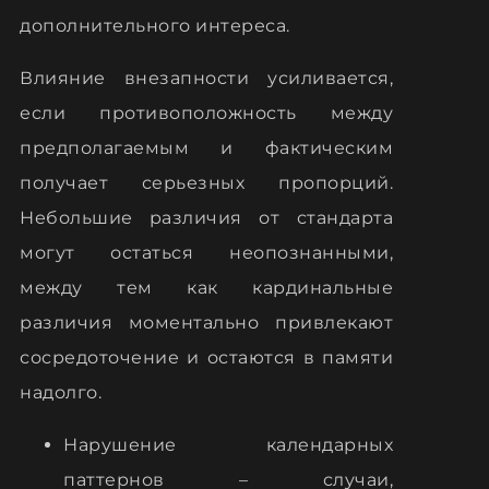
дополнительного интереса.
Влияние внезапности усиливается,
если противоположность между
предполагаемым и фактическим
получает серьезных пропорций.
Небольшие различия от стандарта
могут остаться неопознанными,
между тем как кардинальные
различия моментально привлекают
сосредоточение и остаются в памяти
надолго.
Нарушение календарных
паттернов – случаи,