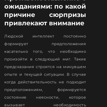
ожиданиями: по какой
причине сюрпризы
привлекают внимание
Людской интеллект постоянно
формирует предположения
касательно того, что необходимо
произойти в следующий миг. Такие
предсказания строятся на минувшем
опыте и текущей ситуации. В случае
когда действительность не подходит
предположениям, формируется
состояние неясности, которое
вызывает необходимость