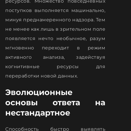
ресурсов. Множество повседневных
поступков выполняется машинально,
минуя преднамеренного надзора. Тем
не менее как лишь в зрительном поле
появляется нечто необычное, разум
мгновенно переходит в режим
активного анализа, задействуя
когнитивные ресурсы для
переработки новой данных.
Эволюционные
основы ответа на
нестандартное
Способность быстро выявлять