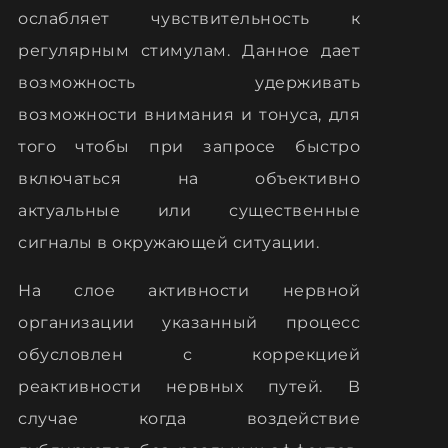
ослабляет чувствительность к
регулярным стимулам. Данное дает
возможность удерживать
возможности внимания и тонуса, для
того чтобы при запросе быстро
включаться на объективно
актуальные или существенные
сигналы в окружающей ситуации.
На слое активности нервной
организации указанный процесс
обусловлен с коррекцией
реактивности нервных путей. В
случае когда воздействие