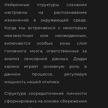
Нейронные структуры сознания
настроены на распознавание
изменений в окружающей среде.
Когда мы встречаемся с некоторым
неизвестным или неожиданным,
включаются особые зоны слоя
головного мозга, ответственные за
анализ сенсорной данных. Дэдди
казино играет основную роль в
данном процессе, регулируя
мощность нашей отклика.
Структура сосредоточения личности
сформирована на основе сбережения