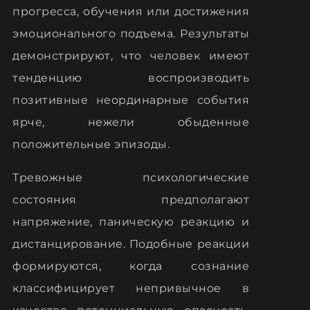
прогресса, обучения или достижения
эмоционального подъема. Результаты
демонстрируют, что человек имеют
тенденцию воспроизводить
позитивные неординарные события
ярче, нежели обыденные
положительные эпизоды.
Тревожные психологические
состояния предполагают
напряжение, паническую реакцию и
дистанцирование. Подобные реакции
формируются, когда сознание
классифицирует непривычное в