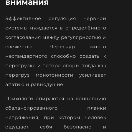
внимания
Эффективное регуляция нервной
системы нуждается в определённого
согласования между регулярностью и
свежестью. Чересчур много
нестандартного способно создать к
перегрузке и потере опоры, тогда как
перегруз монотонности усиливает
апатию и равнодушие.
Психологи опираются на концепцию
сбалансированного планки
напряжения, при котором человек
ощущает себя безопасно и