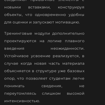
новыми вставками, конструируя
объекты, что одновременно удобны
для оценки и запускают мотивацию.
Тренинговые модули дополнительно
проектируются на логике плавного
введения неожиданности.
Устойчивое усвоение реализуется, в
случае когда новая часть материала
объясняется в структуре уже базовых
опор, что позволяет студентам легче
понимать сведения, не
переутомляясь слишком высокой
интенсивностью.