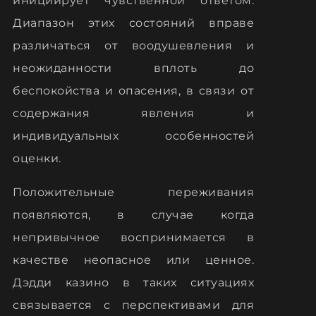
инициирует чувственной ответом.
Диапазон этих состояний вправе
различаться от воодушевления и
неожиданности вплоть до
беспокойства и опасения, в связи от
содержания явления и
индивидуальных особенностей
оценки.
Положительные переживания
появляются, в случае когда
непривычное воспринимается в
качестве неопасное или ценное.
Дэдди казино в таких ситуациях
связывается с перспективами для