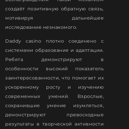
создаёт позитивную обратную связь,
мотивируя дальнейшее
исследование незнакомого.
Daddy casino плотно соединено с
системами образования и адаптации.
Ребята демонстрируют в
особенности высокий показатель
заинтересованности, что помогает их
ускоренному росту и изучению
современных умений. Взрослые,
сохранившие умение изумляться,
демонстрируют превосходные
результаты в творческой активности