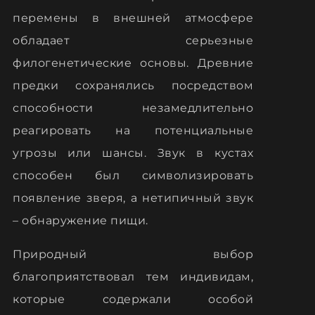
перемены в внешней атмосфере
обладает серьезные
филогенетические основы. Древние
предки сохранялись посредством
способности незамедлительно
реагировать на потенциальные
угрозы или шансы. Звук в кустах
способен был символизировать
появление зверя, а нетипичный звук
– обнаружение пищи.
Природный выбор
благоприятствовал тем индивидам,
которые содержали особой