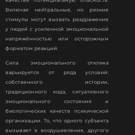
качестве потенциальную опасность.
Включая нейтральные, но резкие
стимулы могут вызвать раздражение
у людей с усиленной эмоциональной
напряжённостью или осторожным
форматом реакций.
Сила эмоционального отклика
варьируется от ряда условий:
собственного истории,
традиционного кода, ситуативного
эмоционального состояния и
биологических качеств психической
организации. То, что одного субъекта
вызывает в воодушевление, другого