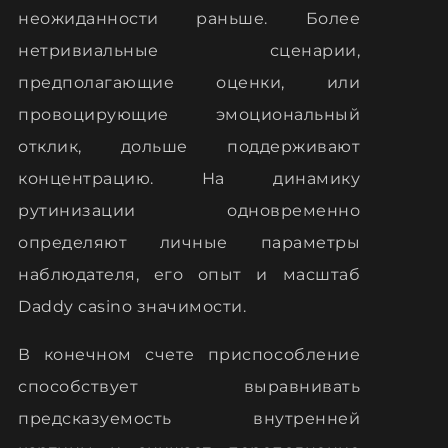
неожиданности раньше. Более
нетривиальные сценарии,
предполагающие оценки, или
провоцирующие эмоциональный
отклик, дольше поддерживают
концентрацию. На динамику
рутинизации одновременно
определяют личные параметры
наблюдателя, его опыт и масштаб
Daddy casino значимости.
В конечном счете приспособление
способствует выравнивать
предсказуемость внутренней