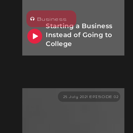
Business
Starting a Business
Instead of Going to
College
25 July 2021 EPISODE 02