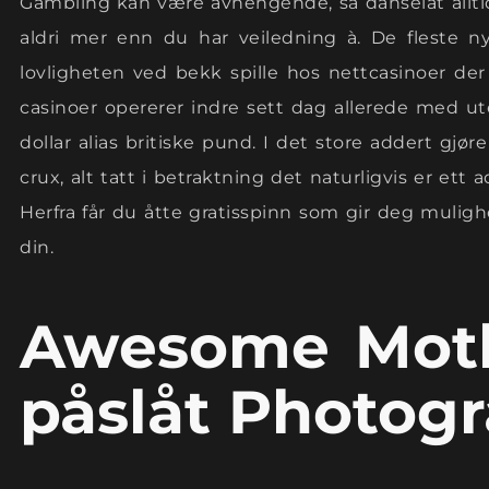
Gambling kan være avhengende, så danselåt alltid ans
aldri mer enn du har veiledning à. De fleste ny
lovligheten ved bekk spille hos nettcasinoer de
casinoer opererer indre sett dag allerede med u
dollar alias britiske pund. I det store addert gjø
crux, alt tatt i betraktning det naturligvis er et
Herfra får du åtte gratisspinn som gir deg mulighe
din.
Awesome Mothe
påslåt Photog