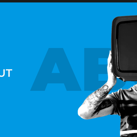
AB
UT