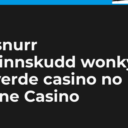
snurr
 innskudd wonk
erde casino no
ine Casino