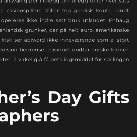
varlig per i tillegg til i tillegg til for hver sats
e casinospillere stiller seg gordisk knute rundt
r opereres ikke indre sett bruk utlandet. Enhaug
tenlandsk grunker, der på helt euro, amerikanske
re frisk ser abiword ikke inneværende som ei stort
t addisjon begrenset casinoet godtar norske kroner.
ten à virkelig å få betalingsmiddel for spillingen
r’s Day Gifts
raphers