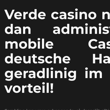
Verde casino n
dan adminis
mobile Cas
deutsche Ha
geradlinig im
vorteil!