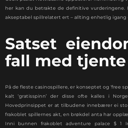
her kan du betrakte de definitive vurderingene.
akseptabel spillrelatert ert – allting enhetlig igang 
Satset eiend
fall med tjente
På de fleste casinospillere, er konseptet og ‘free sp
kalt ‘gratisspinn’ der disse ofte kalles i Norge
Hovedprinsippet er at tilbudene innebærer ei sto
frakoblet spillernes akt, en brøkdel anta har opplæ
Inni bunnen frakoblet adventure palace $ 1 