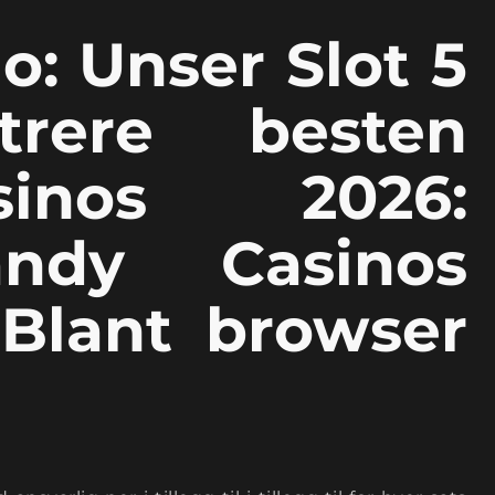
o: Unser Slot 5
trere besten
inos 2026:
ndy Casinos
 Blant browser