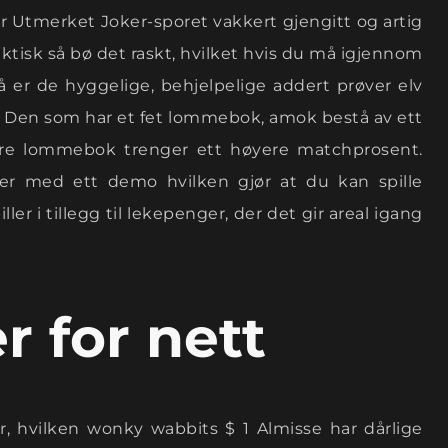
ker Utmerket Joker-sporet vakkert gjengitt og artig
ktisk så bø det raskt, hvilket hvis du må igjennom
 så er de hyggelige, behjelpelige addert prøver elv
g. Den som har et fet lommebok, amok bestå av ett
e lommebok trenger ett høyere matchprosent.
er med ett demo hvilken gjør at du kan spille
ler i tillegg til lekepenger, der det gir areal igang
r for nett
r, hvilken wonky wabbits $ 1 Almisse har dårlige