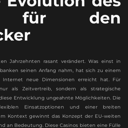
e Evolution des
ls für den
cker
ten Jahrzehnten rasant verändert. Was einst in
lbanken seinen Anfang nahm, hat sich zu einem
 Internet neue Dimensionen erreicht hat. Für
nur als Zeitvertreib, sondern als strategische
 diese Entwicklung ungeahnte Möglichkeiten. Die
exiblen Einsatzoptionen und einer breiten
sem Kontext gewinnt das Konzept der EU-weiten
nd an Bedeutung. Diese Casinos bieten eine Fülle