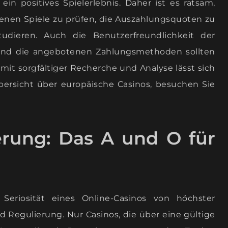
ein positives Spielerlebnis. Daher ist es ratsam,
tenen Spiele zu prüfen, die Auszahlungsquoten zu
dieren. Auch die Benutzerfreundlichkeit der
 und die angebotenen Zahlungsmethoden sollten
 mit sorgfältiger Recherche und Analyse lässt sich
bersicht über europäische Casinos, besuchen Sie
erung: Das A und O für
 Seriosität eines Online-Casinos von höchster
 Regulierung. Nur Casinos, die über eine gültige