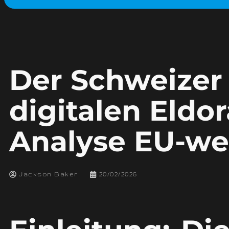
Der Schweizer 
digitalen Eldo
Analyse EU-wei
Jackson Baker
20/02/2026