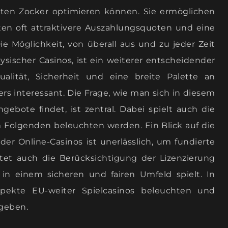
ierten Zocker optimieren können. Sie ermöglichen
ten oft attraktivere Auszahlungsquoten und eine
Die Möglichkeit, von überall aus und zu jeder Zeit
sischer Casinos, ist ein weiterer entscheidender
ualität, Sicherheit und eine breite Palette an
rs interessant. Die Frage, wie man sich in diesem
gebote findet, ist zentral. Dabei spielt auch die
 im Folgenden beleuchten werden. Ein Blick auf die
er Online-Casinos ist unerlässlich, um fundierte
tet auch die Berücksichtigung der Lizenzierung
in einem sicheren und fairen Umfeld spielt. In
spekte EU-weiter Spielcasinos beleuchten und
 geben.