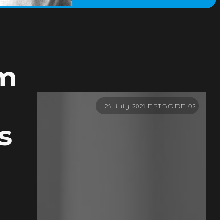
im
25 July 2021 EPISODE 02
s