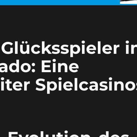
Glücksspieler 
rado: Eine
ter Spielcasino