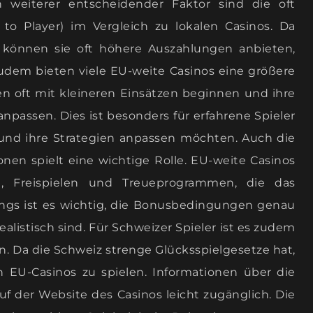
 weiterer entscheidender Faktor sind die oft
to Player) im Vergleich zu lokalen Casinos. Da
, können sie oft höhere Auszahlungen anbieten,
udem bieten viele EU-weite Casinos eine größere
nen oft mit kleineren Einsätzen beginnen und ihre
anpassen. Dies ist besonders für erfahrene Spieler
rn und ihre Strategien anpassen möchten. Auch die
en spielt eine wichtige Rolle. EU-weite Casinos
, Freispielen und Treueprogrammen, die das
dings ist es wichtig, die Bonusbedingungen genau
realistisch sind. Für Schweizer Spieler ist es zudem
en. Da die Schweiz strenge Glücksspielgesetze hat,
ten EU-Casinos zu spielen. Informationen über die
uf der Website des Casinos leicht zugänglich. Die