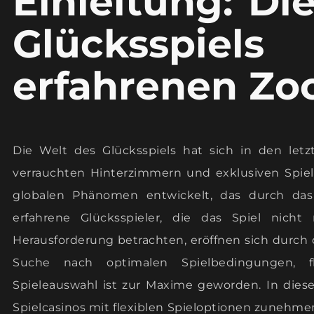
Einleitung: Di
Glücksspie
erfahrenen Zo
Die Welt des Glücksspiels hat sich in den letz
verrauchten Hinterzimmern und exklusiven Spie
globalen Phänomen entwickelt, das durch das
erfahrene Glücksspieler, die das Spiel nicht 
Herausforderung betrachten, eröffnen sich durch
Suche nach optimalen Spielbedingungen, fl
Spieleauswahl ist zur Maxime geworden. In die
Spielcasinos mit flexiblen Spieloptionen zunehme