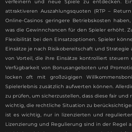
verfeinern und neue Spiele zu entdecken. Ein
attraktiveren Auszahlungsquoten (RTP – Return 
Online-Casinos geringere Betriebskosten haben
was die Gewinnchancen für den Spieler erhöht. Z
Flexibilität bei den Einsatzoptionen. Spieler kön
Einsätze je nach Risikobereitschaft und Strategie 
von Vorteil, die ihre Einsätze kontrolliert steue
Verfügbarkeit von Bonusangeboten und Promotion
locken oft mit großzügigen Willkommensboni
Spielerlebnis zusätzlich aufwerten können. Aller
zu prüfen, um sicherzustellen, dass diese fair und 
wichtig, die rechtliche Situation zu berücksichtig
ist es wichtig, nur in lizenzierten und regulier
Lizenzierung und Regulierung sind in der Regel a