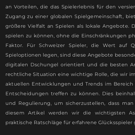
an Vorteilen, die das Spielerlebnis für den vers
Zugang zu einer globalen Spielgemeinschaft, bie
größere Vielfalt an Spielen als lokale Angebote. 
spielen zu können, ohne die Einschränkungen phy
Faktor. Für Schweizer Spieler, die Wert auf Q
Spieloptionen legen, sind diese Angebote besonde
digitalen Dschungel orientiert und die besten An
rechtliche Situation eine wichtige Rolle, die wir
aktuellen Entwicklungen und Trends im Bereich d
Entscheidungen treffen zu können. Dies beinhal
und Regulierung, um sicherzustellen, dass man 
diesem Artikel werden wir die wichtigsten A
praktische Ratschläge für erfahrene Glücksspieler