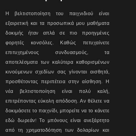
Η βελτιστοποίηση του παιχνιδιού είναι
εξαιρετική και τα προσωπικά μου μαθήματα
δοκιμής ήταν απλά σε πιο προηγμένες
φορητές κονσόλες. Καθώς πετυχαίνετε
επιτυχημένους συνδυασμούς, τα
αποτελέσματα των καλύτερα καθορισμένων
κινούμενων σχεδίων σας γίνονται αισθητά,
προσθέτοντας περιπέτεια στην αίσθηση. Η
νέα βελτιστοποίηση είναι πολύ καλή,
επιτρέποντας εύκολη απόδοση. Αν θέλετε να
δοκιμάσετε το παιχνίδι, μπορείτε να το κάνετε
εδώ δωρεάν! Το μπόνους είναι ανεξάρτητο
από τη χρηματοδότηση των δολαρίων και