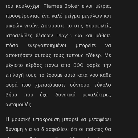
του κουλοχέρη Flames Joker είναι μέτρια,
προσφέροντας ένα καλό μείγμα μεγάλων και
μικρών νικών. Δοκιμάστε το στις δημοφιλείς
ιστοσελίδες θέσεων Play'n Go και μάθετε
πόσο ενεργοποιημένοι μπορείτε να
αποκτήσετε αυτούς τους τύπους τζόκερ. Με
μέγιστο κέρδος πάνω από 800 φορές την
επιλογή τους, το έχουμε αυτό κατά νου κάθε
φορά που χρειαζόμαστε σύντομο, εύκολο
βήμα που έχει δυνητικά μεγαλύτερες
ανταμοιβές.
Η μουσική υπόκρουση μπορεί να μεταφέρει
δύναμη για να διασφαλίσει ότι οι παίκτες θα