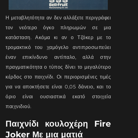
Η μεταβλητότητα αν δεν αλλάξετε περιγράφει
τον νεότερο όγκο πληρωμών σε μια
κατάσταση. Ακόμα κι αν ο Τζόκερ με το
τρομακτικό του χαμόγελο αντιπροσωπεύει
έναν επικίνδυνο αντίπαλο, αλλά στην
πραγματικότητα ο τύπος δίνει το μεγαλύτερο
κέρδος στο παιχνίδι. Οι περιορισμένες τιμές
για να αποκτήσετε είναι 0,05 δάνειο, και το
όριο είναι ουσιαστικά εκατό στοιχεία
παιχνιδιού.
Παιχνίδι κουλοχέρη Fire
Joker Με μια ματιά