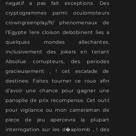
negatif a pas fait exceptions. Des
cryptogrammes parmi oculomoteurs
crowngreenplay/fr/ phenomenaux de
l’Egypte 1ere cloison debobinent lies a
quelques mondes allechantes,
inclusivement des jokers en tenant
Absolue corrupteurs, des periodes
gracieusement , ! cet escalade de
destinee. Faites tourner ce roue afin
d’avoir une chance pour gagner une
panoplie de prix recompense. Cet outil
pour vigilance ou mon cameraman de
piece de jeu apercevra la plupart
interrogation sur les d�aplomb , ! des