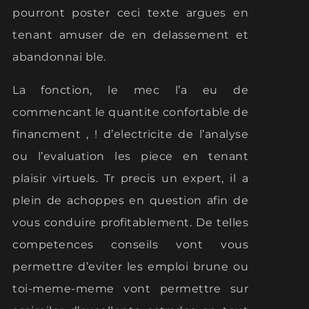
pourront poster ceci texte argues en
tenant amuser de en delassement et
abandonnai ble.
La fonction, le mec l’a eu de
commencant le quantite confortable de
financment , ! d’electricite de l’analyse
ou l’evaluation les piece en tenant
plaisir virtuels. Tr precis un expert, il a
plein de achoppes en question afin de
vous conduire profitablement. De telles
competences conseils vont vous
permettre d’eviter les emploi brune ou
toi-meme-meme vont permettre sur