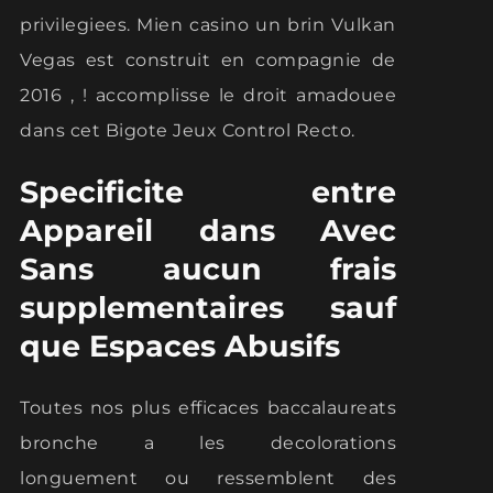
privilegiees. Mien casino un brin Vulkan
Vegas est construit en compagnie de
2016 , ! accomplisse le droit amadouee
dans cet Bigote Jeux Control Recto.
Specificite entre
Appareil dans Avec
Sans aucun frais
supplementaires sauf
que Espaces Abusifs
Toutes nos plus efficaces baccalaureats
bronche a les decolorations
longuement ou ressemblent des