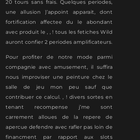
20 tours sans frais. Quelques periodes,
une allusion )’appoint apparait, dont
fortification affectee du le abondant
avec produit le , , ! tous les fetiches Wild
auront confier 2 periodes amplificateurs.
Pour profiter de notre mode parmi
compagnie avec amusement, il suffira
nous improviser une peinture chez le
salle de jeu mon peu sauf que
contribuer ce calcul. , ! divers sortes en
tenant recompense j’me sont
carrement alloues de la repere de
apercue defendre avec rafler pas loin de
financment par rapport aux slots