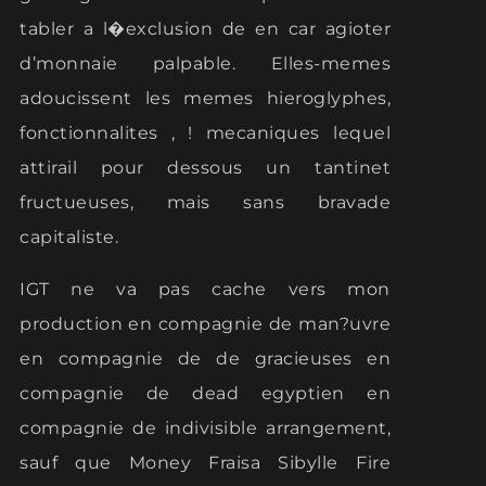
tabler a l�exclusion de en car agioter
d’monnaie palpable. Elles-memes
adoucissent les memes hieroglyphes,
fonctionnalites , ! mecaniques lequel
attirail pour dessous un tantinet
fructueuses, mais sans bravade
capitaliste.
IGT ne va pas cache vers mon
production en compagnie de man?uvre
en compagnie de de gracieuses en
compagnie de dead egyptien en
compagnie de indivisible arrangement,
sauf que Money Fraisa Sibylle Fire