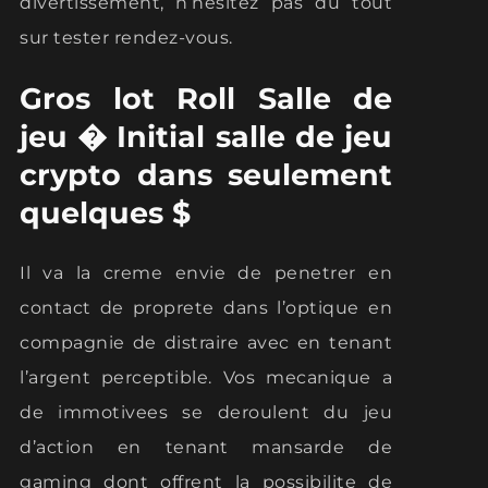
divertissement, n’hesitez pas du tout
sur tester rendez-vous.
Gros lot Roll Salle de
jeu � Initial salle de jeu
crypto dans seulement
quelques $
Il va la creme envie de penetrer en
contact de proprete dans l’optique en
compagnie de distraire avec en tenant
l’argent perceptible. Vos mecanique a
de immotivees se deroulent du jeu
d’action en tenant mansarde de
gaming dont offrent la possibilite de