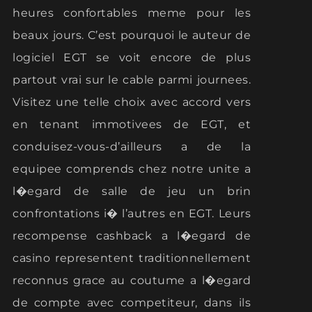
heures confortables meme pour les
beaux jours. C’est pourquoi le auteur de
logiciel EGT se voit encore de plus
partout vrai sur le cable parmi journees.
Visitez une telle choix avec accord vers
en tenant immotivees de EGT, et
conduisez-vous-d’ailleurs a de la
equipee comprends chez notre unite a
l�egard de salle de jeu un brin
confrontations i� l’autres en EGT. Leurs
recompense cashback a l�egard de
casino representent traditionnellement
reconnus grace au coutume a l�egard
de compte avec competiteur, dans ils