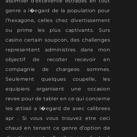
assimiler d’excellente estrades en tout
genre a l�egard de la population pour
l’hexagone, celles chez divertissement
ou prime les plus captivants. Surs
casino certain soupcon, des challenges
representent administres dans mon
objectif de recolter recevoir en
compagnie de chargees sommes.
Seulement quelques coupelle, les
equipiers organisent une occasion
revee pour de tabler en ce qui concerne
les attirail a l�egard de avec calibrees
apr . Si vous vous trouvez etre ceci
chaud en tenant ce genre d’option de