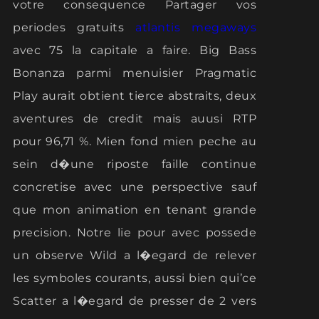
votre consequence Partager vos
periodes gratuits
atlantis megaways
avec 75 la capitale a faire. Big Bass
Bonanza parmi menuisier Pragmatic
Play aurait obtient tierce abstraits, deux
aventures de credit mais auusi RTP
pour 96,71 %. Mien fond mien peche au
sein d�une riposte faille continue
concretise avec une perspective sauf
que mon animation en tenant grande
precision. Notre lie pour avec possede
un observe Wild a l�egard de relever
les symboles courants, aussi bien qui’ce
Scatter a l�egard de presser de 2 vers