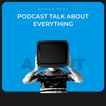
SINGLE POST
PODCAST TALK ABOUT
EVERYTHING
ABOUT