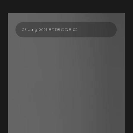
25 July 2021 EPISODE 02