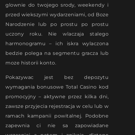
glownie do twojego srody, weekendy i
przed wiekszymi wydarzeniami, od Boze
Narodzenie lub po prostu po prostu
uczony roku. Nie wlaczaja stalego
harmonogramu – ich iskra wylaczona
bedzie polega na segmentu gracza lub
moze historii konto.
Pokazywac jest bez depozytu
wymagania bonusowe Total Casino kod
promocyjny – aktywne przez kilka dni,
zawsze przyjecia rejestracja w celu lub w
ramach kampanii powitalnej. Podobne
zapewnia ci nie sa zapowiadane