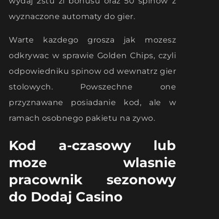
wydaj 2stu zl bonusu oraz 50 spinow z
wyznaczone automaty do gier.
Warte kazdego grosza jak mozesz
odkrywac w sprawie Golden Chips, czyli
odpowiedniku spinow od wewnatrz gier
stolowych. Powszechne one
przyznawane posiadanie kod, ale w
ramach osobnego pakietu na zywo.
Kod a-czasowy lub
moze wlasnie
pracownik sezonowy
do Dodaj Casino