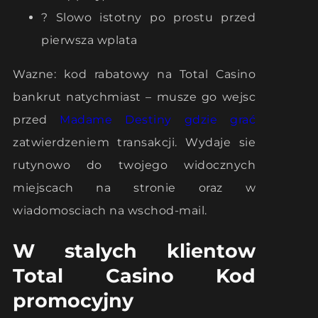
? Slowo istotny po prostu przed
pierwsza wplata
Wazne: kod rabatowy na Total Casino
bankrut natychmiast – musze go wejsc
przed
Madame Destiny gdzie grać
zatwierdzeniem transakcji. Wydaje sie
rutynowo do twojego widocznych
miejscach na stronie oraz w
wiadomosciach na wschod-mail.
W stalych klientow
Total Casino Kod
promocyjny