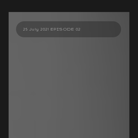
25 July 2021 EPISODE 02