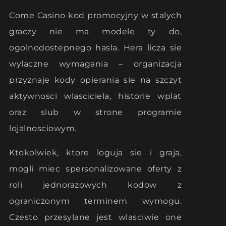
Come Casino kod promocyjny w stalych
graczy nie ma modele ty do,
ogolnodostepnego hasla. Hera licza sie
wylaczne wymagania – organizacja
przyznaje kody opierania sie na szczyt
aktywnosci wlasciciela, historie wplat
oraz slub w strone programie
lojalnosciowym.
Ktokolwiek, ktore loguja sie i graja,
mogli miec spersonalizowane oferty z
roli jednorazowych kodow z
ograniczonym terminem wymogu.
Czesto przesylane jest wlasciwie one