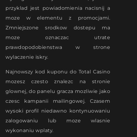
przyklad jest powiadomienia nacisnij a
moze w elementu z promocjami.
Zmniejszone srodkow dostepu ma
moze oznaczac utrate
prawdopodobienstwa w strone
wylaczenie iskry.
Najnowszy kod kuponu do Total Casino
mozesz czesto znalezc na stronie
glownej, do panelu gracza mozliwie jako
czesc kampanii mailingowej. Czasem
wysoki profil niedawno kontynuowaniu
zalogowaniu lub moze wlasnie
wykonaniu wplaty.