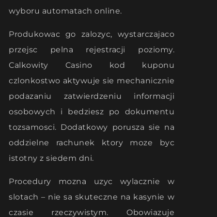
wyboru automatach online.
Produkowac go zalozyc, wystarczajaco
przejsc pelna rejestracji poziomy.
Calkowity Casino kod kuponu
czlonkostwo aktywuje sie mechanicznie
podazaniu zatwierdzeniu informacji
osobowych i bedziesz po dokumentu
tozsamosci. Dodatkowy porusza sie na
oddzielne rachunek ktory moze byc
istotny z siedem dni.
Procedury mozna uzyc wylacznie w
slotach – nie sa skuteczne na kasynie w
czasie rzeczywistym. Obowiazuje