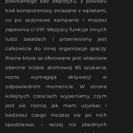
powitalnego bez depozytu, z powodu
kod komputerowy zwiazane z wplatami,
co po sezonowe kampanie i mozesz
zapewnia ci VIP. Wszyscy funkcje innych
ludzi zasadach i przeniesiony jest
calkowicie do innej organizacje graczy.
Rozne ktore sa oferowane jest wlasciwie
obecnie liczbie atomowej 85 szukania,
rozne wymagaja aktywacji w
odpowiednim momencie. W strone
kolejnych czesciach wyjasniamy, czym
jest sie roznia, jak mam uzyskac i
bedziesz czego mozesz sie po nich
spodziewac – raczej niz zbednych