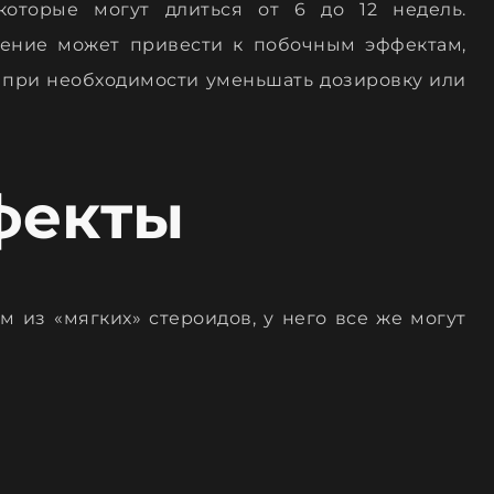
которые могут длиться от 6 до 12 недель.
нение может привести к побочным эффектам,
и при необходимости уменьшать дозировку или
фекты
м из «мягких» стероидов, у него все же могут