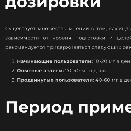
дозировки
Существует множество мнений о том, какая д
зависимости от уровня подготовки и целе
рекомендуется придерживаться следующих ре
Начинающие пользователи:
10-20 мг в ден
Опытные атлеты:
20-40 мг в день.
Продвинутые пользователи:
40-60 мг в де
Период прим