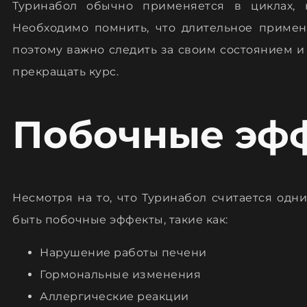
Туринабол обычно применяется в циклах, 
Необходимо помнить, что длительное приме
поэтому важно следить за своим состоянием 
прекращать курс.
Побочные эф
Несмотря на то, что Туринабол считается одни
быть побочные эффекты, такие как:
Нарушение работы печени
Гормональные изменения
Аллергические реакции