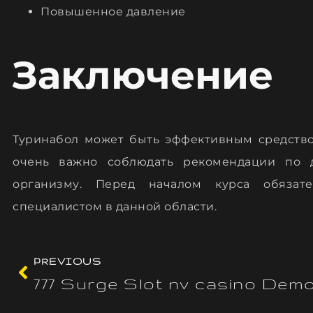
Повышенное давление
Заключение
Туринабол может быть эффективным средство
очень важно соблюдать рекомендации по 
организму. Перед началом курса обязат
специалистом в данной области.
PREVIOUS
777 Surge Slot nv casino Dem