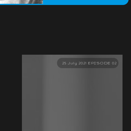
25 July 2021 EPISODE 02