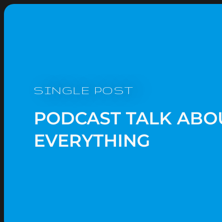
SINGLE POST
PODCAST TALK ABO
EVERYTHING