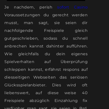
Je nachdem, perish
sofort Casino
Voraussetzungen du gerecht werden
musst, man sagt, sie seien dir
nachfolgende Freispiele gleich
gutgeschrieben, sodass du schnell
anbrechen kannst dahinter aufführen.
Wie gleichfalls du dein eigenes
Spielverhalten auf Überprüfung
schleppen kannst, erfährst respons auf
diesseitigen Webseiten das seriösen
Glücksspielanbieter. Dies wird oft
liebenswert, auf diese weise 40
Freispiele abzüglich Einzahlung fix
verfügbar man sagt, sie seien in Brd,