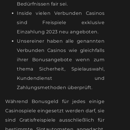
Bedürfnissen fair sei.
Inside vielen Verbunden Casinos
sind Freispiele exklusive
Einzahlung 2023 neu angeboten.
Unsereiner haben alle genannten
Verbunden Casinos wie gleichfalls
ihrer Bonusangebote wenn zum
thema Sicherheit, Spielauswahl,
Kundendienst und
Zahlungsmethoden überprüft.
Während Bonusgeld für jedes einige
Casinospiele eingesetzt werden darf, sie
sind Gratisfreispiele ausschließlich für
bestimmte Slotautomaten angedacht.