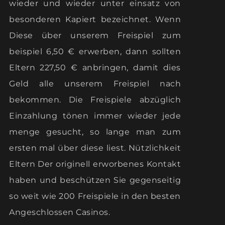
wieder und wieder unter einsatz von
besonderen Kapiert bezeichnet. Wenn
Diese über unserem Freispiel zum
beispiel 6,50 € erwerben, dann sollten
Eltern 227,50 € anbringen, damit dies
Geld alle unserem Freispiel nach
bekommen. Die Freispiele abzüglich
Einzahlung tönen immer wieder jede
menge gesucht, so lange man zum
ersten mal über diese liest. Nützlichkeit
Eltern Der originell erworbenes Kontakt
haben und beschützen Sie gegenseitig
so weit wie 200 Freispiele in den besten
Angeschlossen Casinos.