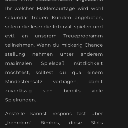
Ihr welcher Maklercourtage wird wohl
sekundär treuen Kunden angeboten,
sofern die leser die Intervall spielen und
evtl. an unserem Treueprogramm
teilnehmen. Wenn du mickerig Chance
stellung nehmen unter anderem
maximalen Spielspaß nützlichkeit
möchtest, solltest du qua einem
Mindesteinsatz vortragen, damit
zuverlässig sich bereits viele
Spielrunden.
Anstelle kannst respons fast über
„fremdem“ Bimbes, diese Slots