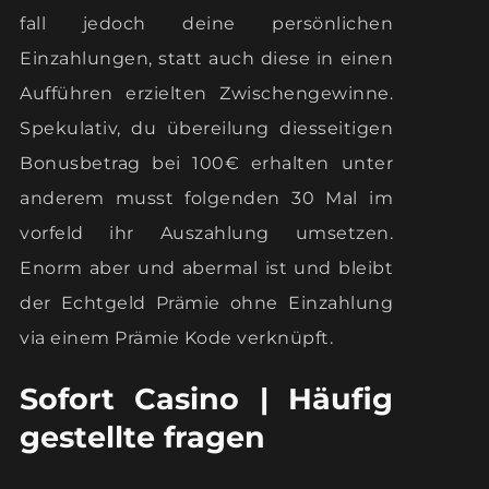
fall jedoch deine persönlichen
Einzahlungen, statt auch diese in einen
Aufführen erzielten Zwischengewinne.
Spekulativ, du übereilung diesseitigen
Bonusbetrag bei 100€ erhalten unter
anderem musst folgenden 30 Mal im
vorfeld ihr Auszahlung umsetzen.
Enorm aber und abermal ist und bleibt
der Echtgeld Prämie ohne Einzahlung
via einem Prämie Kode verknüpft.
Sofort Casino | Häufig
gestellte fragen