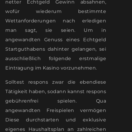
netter Echtgeld Gewinn absahnen,
wofür wiederum bestimmte
Wettanforderungen nach erledigen
man sagt, sie seien. Um in
angewandten Genuss eines Echtgeld
Startguthabens dahinter gelangen, sei
ausschließlich folgende erstmalige
Eintragung im Kasino vorzunehmen.
Solltest respons zwar die ebendiese
Tätigkeit haben, sodann kannst respons
gebührenfrei spielen. Qua
angewandten Freispielen vermögen
Diese durchstarten und exklusive
eigenes Haushaltsplan an zahlreichen