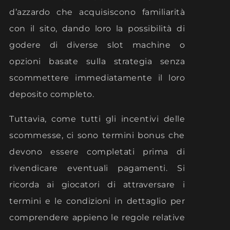
d’azzardo che acquisiscono familiarità
con il sito, dando loro la possibilità di
godere di diverse slot machine o
opzioni basate sulla strategia senza
scommettere immediatamente il loro
deposito completo.
Tuttavia, come tutti gli incentivi delle
scommesse, ci sono termini bonus che
devono essere completati prima di
rivendicare eventuali pagamenti. Si
ricorda ai giocatori di attraversare i
termini e le condizioni in dettaglio per
comprendere appieno le regole relative