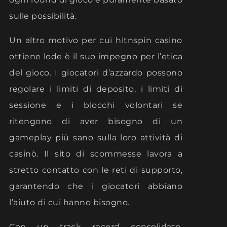
sulle possibilità.
Un altro motivo per cui hitnspin casino
ottiene lode è il suo impegno per l’etica
del gioco. I giocatori d’azzardo possono
regolare i limiti di deposito, i limiti di
sessione e i blocchi volontari se
ritengono di aver bisogno di un
gameplay più sano sulla loro attività di
casinò. Il sito di scommesse lavora a
stretto contatto con le reti di supporto,
garantendo che i giocatori abbiano
l’aiuto di cui hanno bisogno.
Con un track record consolidato,