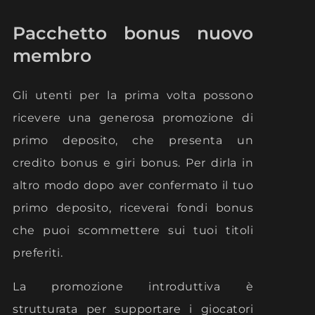
Pacchetto bonus nuovo
membro
Gli utenti per la prima volta possono
ricevere una generosa promozione di
primo deposito, che presenta un
credito bonus e giri bonus. Per dirla in
altro modo dopo aver confermato il tuo
primo deposito, riceverai fondi bonus
che puoi scommettere sui tuoi titoli
preferiti.
La promozione introduttiva è
strutturata per supportare i giocatori