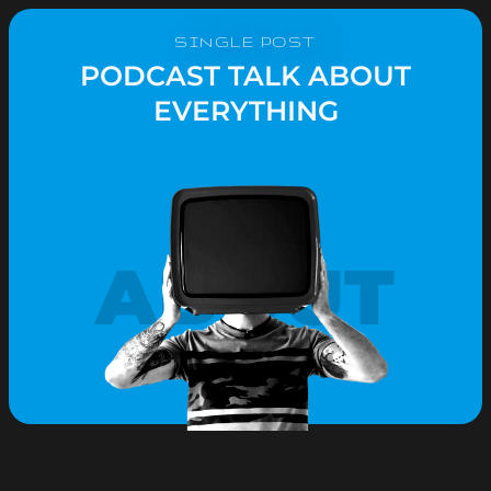
SINGLE POST
PODCAST TALK ABOUT
EVERYTHING
ABOUT