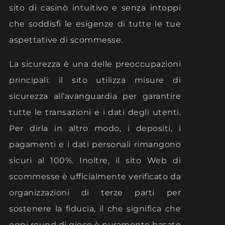
sito di casinò intuitivo e senza intoppi
che soddisfi le esigenze di tutte le tue
aspettative di scommesse.
La sicurezza è una delle preoccupazioni
principali: il sito utilizza misure di
sicurezza all’avanguardia per garantire
tutte le transazioni e i dati degli utenti.
Per dirla in altro modo, i depositi, i
pagamenti e i dati personali rimangono
sicuri al 100%. Inoltre, il sito Web di
scommesse è ufficialmente verificato da
organizzazioni di terze parti per
sostenere la fiducia, il che significa che
ogni round di gioco è puramente basato