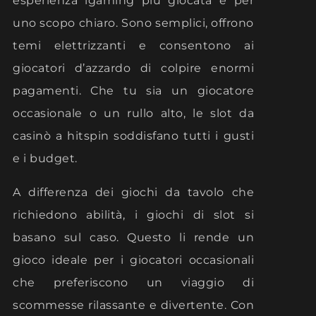
esperienza igaming più giocata e per
uno scopo chiaro. Sono semplici, offrono
temi elettrizzanti e consentono ai
giocatori d’azzardo di colpire enormi
pagamenti. Che tu sia un giocatore
occasionale o un rullo alto, le slot da
casinò a hitspin soddisfano tutti i gusti
e i budget.
A differenza dei giochi da tavolo che
richiedono abilità, i giochi di slot si
basano sul caso. Questo li rende un
gioco ideale per i giocatori occasionali
che preferiscono un viaggio di
scommesse rilassante e divertente. Con