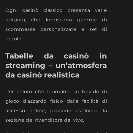
Ogni casinò classico presenta varie
edizioni, che forniscono gamme di
scommesse personalizzate e set di
regole.
Tabelle da casinò in
streaming – un’atmosfera
da casinò realistica
Per coloro che bramano un brivido di
gioco d’azzardo fisico dalla facilità di
accesso online, possono esplorare la
sezione del rivenditore dal vivo.