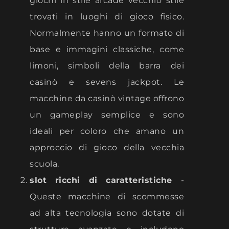
giochi in stile arcade vecchio stile
trovati in luoghi di gioco fisico.
Normalmente hanno un formato di
base e immagini classiche, come
limoni, simboli della barra dei
casinò e sevens jackpot. Le
macchine da casinò vintage offrono
un gameplay semplice e sono
ideali per coloro che amano un
approccio di gioco della vecchia
scuola.
slot ricchi di caratteristiche
-
Queste macchine di scommesse
ad alta tecnologia sono dotate di