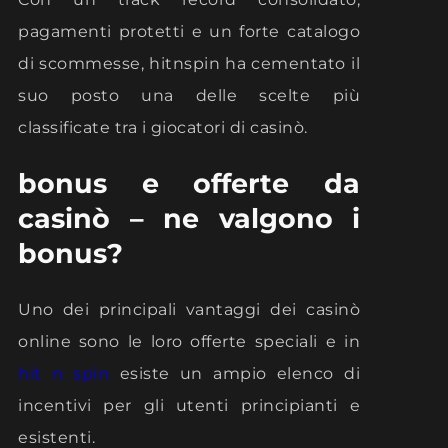
pagamenti protetti e un forte catalogo
di scommesse, hitnspin ha cementato il
suo posto una delle scelte più
classificate tra i giocatori di casinò.
bonus e offerte da
casinò – ne valgono i
bonus?
Uno dei principali vantaggi dei casinò
online sono le loro offerte speciali e in
hit n spin
esiste un ampio elenco di
incentivi per gli utenti principianti e
esistenti.