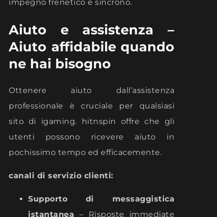
impegno frenetico e sincrono.
Aiuto e assistenza –
Aiuto affidabile quando
ne hai bisogno
Ottenere aiuto dall’assistenza
professionale è cruciale per qualsiasi
sito di igaming. hitnspin offre che gli
utenti possono ricevere aiuto in
pochissimo tempo ed efficacemente.
canali di servizio clienti:
Supporto di messaggistica
istantanea
– Risposte immediate