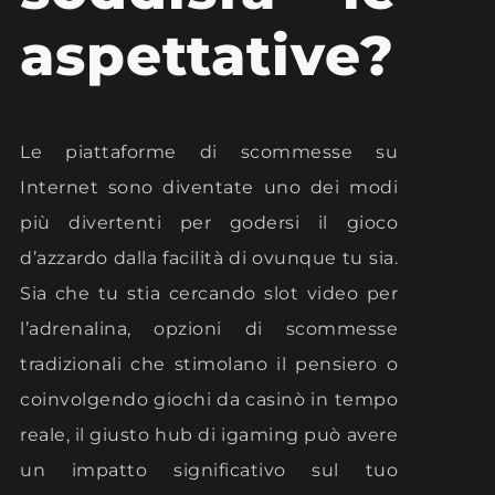
aspettative?
Le piattaforme di scommesse su
Internet sono diventate uno dei modi
più divertenti per godersi il gioco
d’azzardo dalla facilità di ovunque tu sia.
Sia che tu stia cercando slot video per
l’adrenalina, opzioni di scommesse
tradizionali che stimolano il pensiero o
coinvolgendo giochi da casinò in tempo
reale, il giusto hub di igaming può avere
un impatto significativo sul tuo