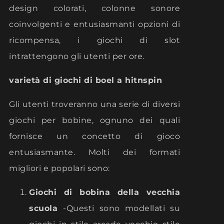
design colorati, colonne sonore
coinvolgenti e entusiasmanti opzioni di
ricompensa, i giochi di slot
intrattengono gli utenti per ore.
varietà di giochi di boel a hitnspin
Gli utenti troveranno una serie di diversi
giochi per bobine, ognuno dei quali
fornisce un concetto di gioco
entusiasmante. Molti dei formati
migliori e popolari sono:
Giochi di bobina della vecchia
scuola
-Questi sono modellati su