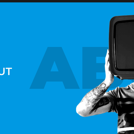
AB
UT