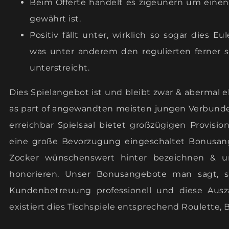
Beim Offerte handelt es zigeunern um einen 
gewährt ist.
Positiv fällt unter, wirklich so sogar dies 
was unter anderem den regulierten ferner ser
unterstreicht.
Dies Spielangebot ist und bleibt zwar & abermal
as part of angewandten meisten jungen Verbunden 
erreichbar Spielsaal bietet großzügigen Provisi
eine große Bevorzugung eingeschaltet Bonusa
Zocker wünschenswert hinter bezeichnen & uns
honorieren. Unser Bonusangebote man sagt, si
Kundenbetreuung professionell und diese Ausz
existiert dies Tischspiele entsprechend Roulette, B