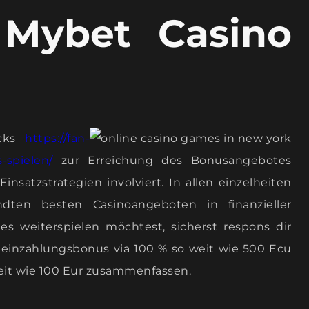
 Mybet Casino
icks
https://fan-
-spielen/
zur Erreichung des Bonusangebotes
Einsatzstrategien involviert. In allen einzelheiten
dten besten Casinoangeboten in finanzieller
s weiterspielen möchtest, sicherst respons dir
teinzahlungsbonus via 100 % so weit wie 500 Ecu
 weit wie 100 Eur zusammenfassen.