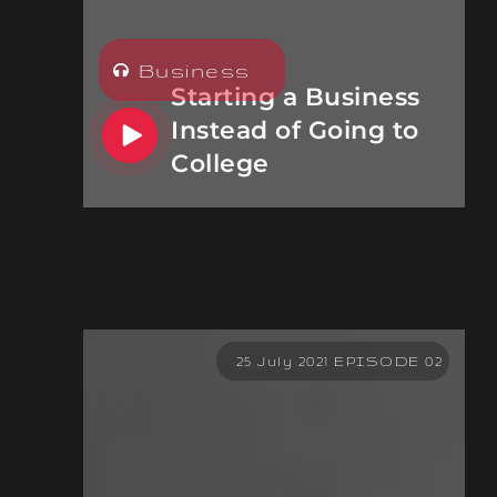
Business
Starting a Business
Instead of Going to
College
25 July 2021 EPISODE 02