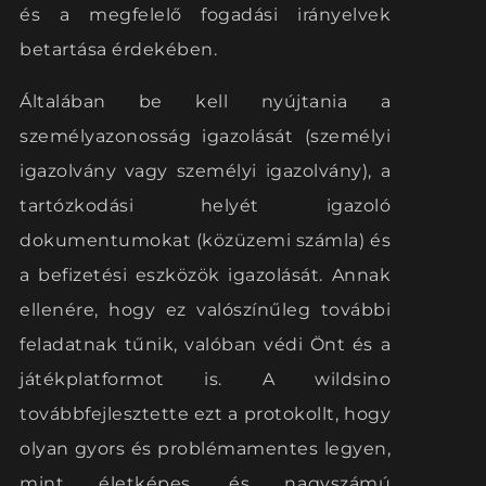
és a megfelelő fogadási irányelvek
betartása érdekében.
Általában be kell nyújtania a
személyazonosság igazolását (személyi
igazolvány vagy személyi igazolvány), a
tartózkodási helyét igazoló
dokumentumokat (közüzemi számla) és
a befizetési eszközök igazolását. Annak
ellenére, hogy ez valószínűleg további
feladatnak tűnik, valóban védi Önt és a
játékplatformot is. A wildsino
továbbfejlesztette ezt a protokollt, hogy
olyan gyors és problémamentes legyen,
mint életképes, és nagyszámú