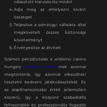
választott tranzakciós módot
Adja meg az elhelyezni kívánt
összeget
Teljesítse a pénzügyi vállalata által
megkövetelt összes biztonsági
követelményt
Érvényesítse az átvitelt
Számos pénzátutalás a wildsino casino
hungary
wildsino casino
-nek azonnal
megtörténik, így azonnal elkezdheti
tesztelni kedvenc játékválasztékát. Ez
az alapfinanszírozási érték jellemzően
ésszerű, így a központ szabadidős
felhasználók és professzionális fogadók