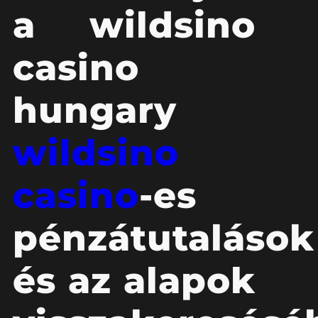
a wildsino
casino
hungary
wildsino
casino
-es
pénzátutalások
és az alapok