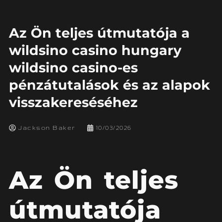
Az Ön teljes útmutatója a
wildsino casino hungary
wildsino casino
-es
pénzátutalások és az alapok
visszakereséséhez
Jackson Baker
10/03/2026
Az Ön teljes
útmutatója