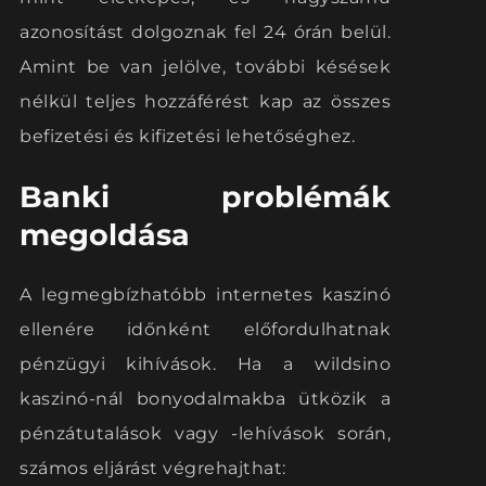
azonosítást dolgoznak fel 24 órán belül.
Amint be van jelölve, további késések
nélkül teljes hozzáférést kap az összes
befizetési és kifizetési lehetőséghez.
Banki problémák
megoldása
A legmegbízhatóbb internetes kaszinó
ellenére időnként előfordulhatnak
pénzügyi kihívások. Ha a wildsino
kaszinó-nál bonyodalmakba ütközik a
pénzátutalások vagy -lehívások során,
számos eljárást végrehajthat: