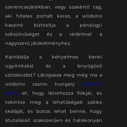
szerencsejátékban, vagy szakértő tag,
aki hiteles portált keres, a wildsino
kaszinó biztosítja a pénzügyi
sokszínűséget és a védelmet a
nagyszerű játékélményhez.
Kipróbálja a kényelmes banki
ügyintézést és a lenyűgöző
szórakozást? Látogassa meg még ma a
wildsino casino hungary
wildsino
casino
-et, hogy létrehozza fiókját, és
tekintse meg a lehetőségek széles
skáláját, és biztos lehet benne, hogy
átutalásait szakszerűen és hatékonyan