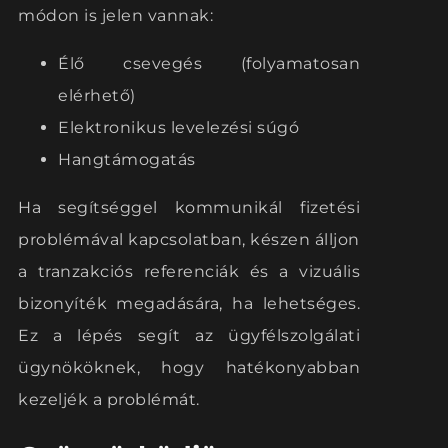
módon is jelen vannak:
Élő csevegés (folyamatosan
elérhető)
Elektronikus levelezési súgó
Hangtámogatás
Ha segítséggel kommunikál fizetési
problémával kapcsolatban, készen álljon
a tranzakciós referenciák és a vizuális
bizonyíték megadására, ha lehetséges.
Ez a lépés segít az ügyfélszolgálati
ügynököknek, hogy hatékonyabban
kezeljék a problémát.