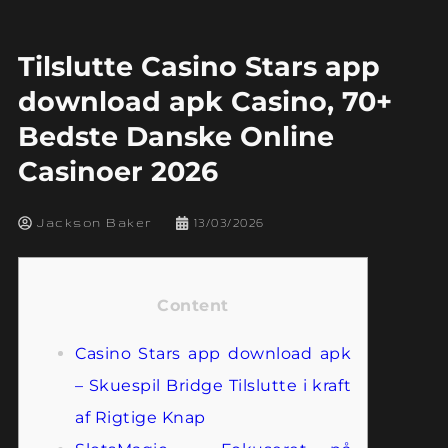
Tilslutte Casino Stars app
download apk Casino, 70+
Bedste Danske Online
Casinoer 2026
Jackson Baker
13/03/2026
Content
Casino Stars app download apk
– Skuespil Bridge Tilslutte i kraft
af Rigtige Knap