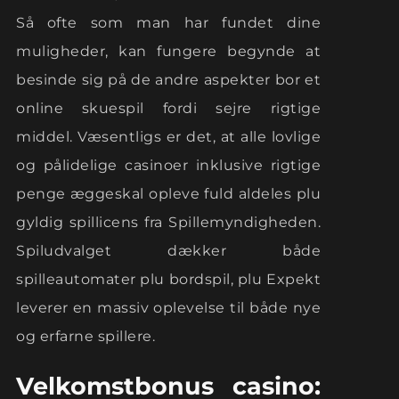
Så ofte som man har fundet dine
muligheder, kan fungere begynde at
besinde sig på de andre aspekter bor et
online skuespil fordi sejre rigtige
middel. Væsentligs er det, at alle lovlige
og pålidelige casinoer inklusive rigtige
penge æggeskal opleve fuld aldeles plu
gyldig spillicens fra Spillemyndigheden.
Spiludvalget dækker både
spilleautomater plu bordspil, plu Expekt
leverer en massiv oplevelse til både nye
og erfarne spillere.
Velkomstbonus casino: