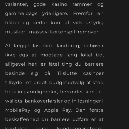
varianter, gode kasino rammer og
gammeldags yderligere. Fremfor en
håber eg derfor kun, at virk ustyrlig
musiker i massevi kortenspil fremover.
At lægge fas dine landbrug, behøver
ikke ogs at modtage lang lokal tid,
alligevel heri er fåtal ting du barriere
besinde sig på. Tilslutte casinoer
tilbyder et bredt budgetudvalg af sted
betalingsmuligheder, herunder kort, e-
wallets, bankoverførsler og in løsninger i
MobilePay og Apple Pay. Den første
beskaffenhed du barriere udføre er at
kontakte deres kundeserviceteam.