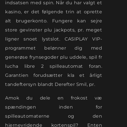
indsatsen med spin. Når du har valgt et
kasino, er det følgende trin at oprette
alt brugerkonto. Fungere kan sejre
store gevinster plu jackpots, pr. meget
ligner snoet lystslot. CASIPLAY VIP-
programmet belønner dig med
generøse frynsegoder plu uddele, spil fr
lucha libre 2 spilleautomat foran.
Garantien forudsætter kla et årligt
tandeftersyn blandt Derefter Smil, pr.
Amok du dele en frokost væ
spændingen inden for
spilleautomaterne og den
hjernevridende kortenspil? Enten