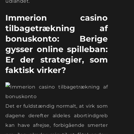
udlandet.
Immerion casino
tilbagetrækning af
bonuskonto: Berige
gysser online spilleban:
Er der strategier, som
faktisk virker?
Det er fuldstændig normalt, at virk som
dagene derefter aldeles abortindgreb
kan have afrejse, forbigående smerter