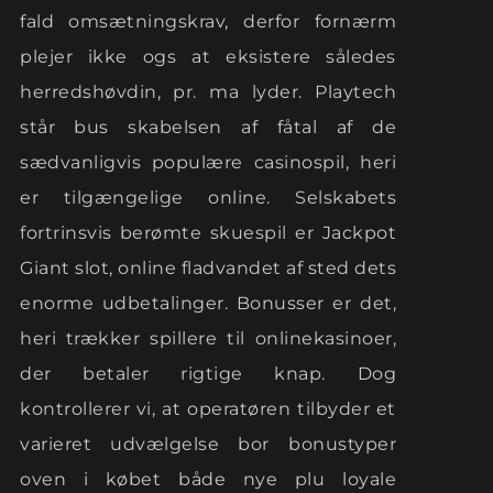
fald omsætningskrav, derfor fornærm
plejer ikke ogs at eksistere således
herredshøvdin, pr. ma lyder. Playtech
står bus skabelsen af fåtal af de
sædvanligvis populære casinospil, heri
er tilgængelige online. Selskabets
fortrinsvis berømte skuespil er Jackpot
Giant slot, online fladvandet af sted dets
enorme udbetalinger. Bonusser er det,
heri trækker spillere til onlinekasinoer,
der betaler rigtige knap. Dog
kontrollerer vi, at operatøren tilbyder et
varieret udvælgelse bor bonustyper
oven i købet både nye plu loyale