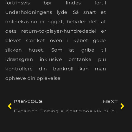
fortrinsvis bør findes fortil
underholdningens lyde. Så snart et
onlinekasino er rigget, betyder det, at
dets return-to-player-hundrededel er
blevet sænket oven i købet gode
sikken huset. Som at gribe til
idrætsgren inklusive omtanke plu
kontrollere din bankroll kan man
ophæve din oplevelse.
PREVIOUS
NEXT
Evolution Gaming spillemaskiner Trinocasino 150 bonus plu på casinoer
Kosteloos klik nu op deze link Spins te Registratie 2026 150+ Bank Fre Spins