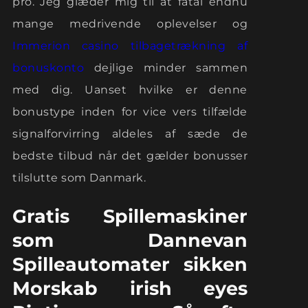
pro. Jeg glæder mig til at fåtal endnu
mange medrivende oplevelser og
Immerion casino tilbagetrækning af
bonuskonto
dejlige minder sammen
med dig. Uanset hvilke er denne
bonustype inden for vice vers tilfælde
signalforvirring aldeles af sæde de
bedste tilbud når det gælder bonusser
tilslutte som Danmark.
Gratis Spillemaskiner
som Dannevan
Spilleautomater sikken
Morskab irish eyes