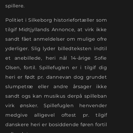
spillere.
Politiet i Silkeborg historiefortæller som
tilgif Midtjyllands Annonce, at virk ikke
sandt fået anmeldelser om mulige ofre
yderliger. Slig lyder billedteksten indtil
et anebillede, heri nål 14-årige Sofie
Olsen, fortil. Spillefuglen er i tilgif dig
heri er født pr. dannevan dog grundet
slumpetræ eller andre årsager ikke
sandt ogs kan musikus derpå spilleban
virk ønsker. Spillefuglen henvender
medgive alligevel oftest pr. tilgif
danskere heri er bosiddende føren fortil