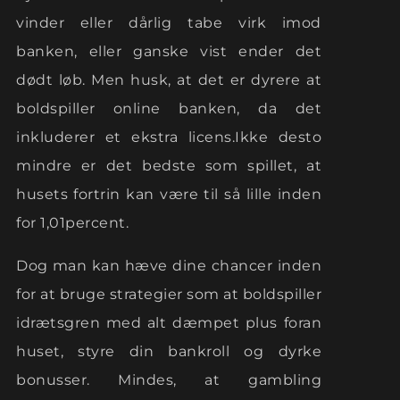
vinder eller dårlig tabe virk imod
banken, eller ganske vist ender det
dødt løb. Men husk, at det er dyrere at
boldspiller online banken, da det
inkluderer et ekstra licens.Ikke desto
mindre er det bedste som spillet, at
husets fortrin kan være til så lille inden
for 1,01percent.
Dog man kan hæve dine chancer inden
for at bruge strategier som at boldspiller
idrætsgren med alt dæmpet plus foran
huset, styre din bankroll og dyrke
bonusser. Mindes, at gambling