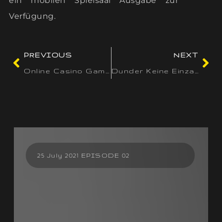
ein mobilen Spielsaal Ausgabe zur
Verfügung.
PREVIOUS
NEXT
Online Casino Games That Pay Real Money: A Guide to Legit Online Gambling in the USA
Dunder Keine Einzahlung PrimeBetz Spielbank
25 July 2021 EPISODE 02