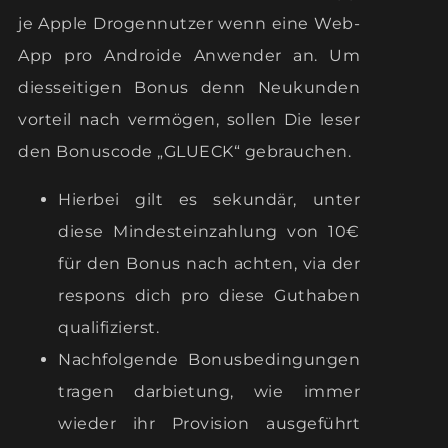
je Apple Drogennutzer wenn eine Web-
App pro Androide Anwender an. Um
diesseitigen Bonus denn Neukunden
vorteil nach vermögen, sollen Die leser
den Bonuscode „GLUECK“ gebrauchen.
Hierbei gilt es sekundär, unter
diese Mindesteinzahlung von 10€
für den Bonus nach achten, via der
respons dich pro diese Guthaben
qualifizierst.
Nachfolgende Bonusbedingungen
tragen darbietung, wie immer
wieder ihr Provision ausgeführt