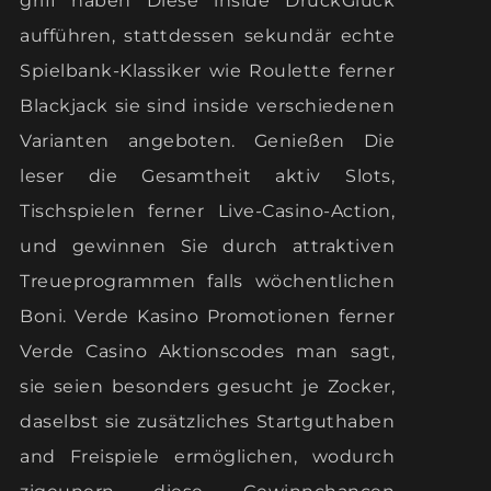
griff haben Diese inside DrückGlück
aufführen, stattdessen sekundär echte
Spielbank-Klassiker wie Roulette ferner
Blackjack sie sind inside verschiedenen
Varianten angeboten. Genießen Die
leser die Gesamtheit aktiv Slots,
Tischspielen ferner Live-Casino-Action,
und gewinnen Sie durch attraktiven
Treueprogrammen falls wöchentlichen
Boni. Verde Kasino Promotionen ferner
Verde Casino Aktionscodes man sagt,
sie seien besonders gesucht je Zocker,
daselbst sie zusätzliches Startguthaben
and Freispiele ermöglichen, wodurch