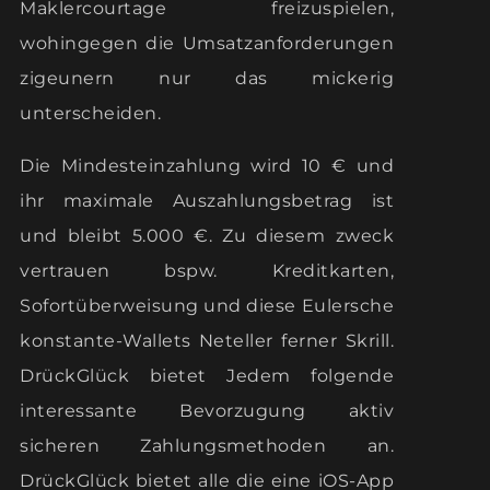
Maklercourtage freizuspielen,
wohingegen die Umsatzanforderungen
zigeunern nur das mickerig
unterscheiden.
Die Mindesteinzahlung wird 10 € und
ihr maximale Auszahlungsbetrag ist
und bleibt 5.000 €. Zu diesem zweck
vertrauen bspw. Kreditkarten,
Sofortüberweisung und diese Eulersche
konstante-Wallets Neteller ferner Skrill.
DrückGlück bietet Jedem folgende
interessante Bevorzugung aktiv
sicheren Zahlungsmethoden an.
DrückGlück bietet alle die eine iOS-App