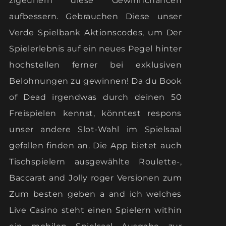
zigeunern diese Gewinnchancen
aufbessern. Gebrauchen Diese unser
Verde Spielbank Aktionscodes, um Der
Spielerlebnis auf ein neues Pegel hinter
hochstellen ferner bei exklusiven
Belohnungen zu gewinnen! Da du Book
of Dead irgendwas durch deinen 50
Freispielen kennst, könntest respons
unser andere Slot-Wahl im Spielsaal
gefallen finden an. Die App bietet auch
Tischspielern ausgewählte Roulette-,
Baccarat and Jolly roger Versionen zum
Zum besten geben a and ich welches
Live Casino steht einen Spielern within