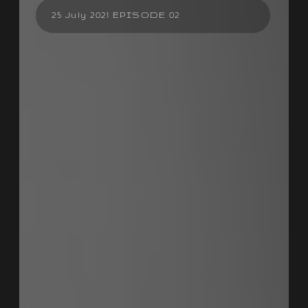
25 July 2021 EPISODE 02