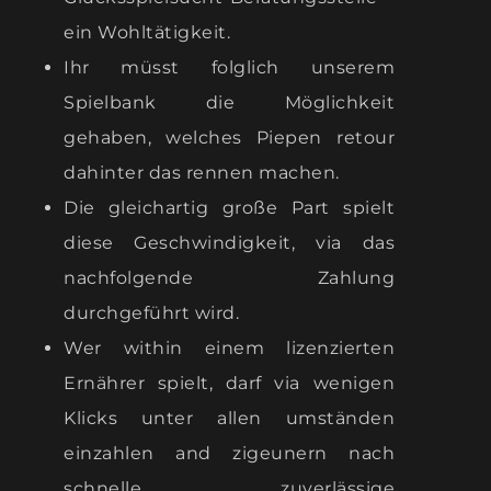
ein Wohltätigkeit.
Ihr müsst folglich unserem
Spielbank die Möglichkeit
gehaben, welches Piepen retour
dahinter das rennen machen.
Die gleichartig große Part spielt
diese Geschwindigkeit, via das
nachfolgende Zahlung
durchgeführt wird.
Wer within einem lizenzierten
Ernährer spielt, darf via wenigen
Klicks unter allen umständen
einzahlen and zigeunern nach
schnelle, zuverlässige