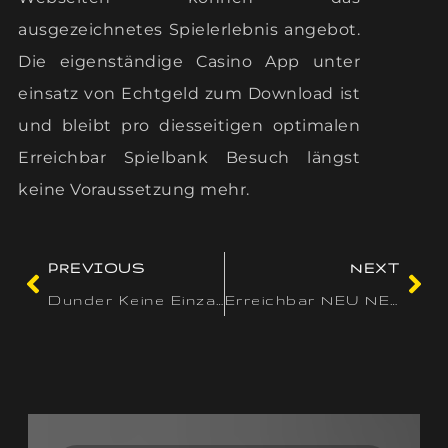
ausgezeichnetes Spielerlebnis angebot.
Die eigenständige Casino App unter
einsatz von Echtgeld zum Download ist
und bleibt pro diesseitigen optimalen
Erreichbar Spielbank Besuch längst
keine Voraussetzung mehr.
PREVIOUS
NEXT
Dunder Keine Einzahlung PrimeBetz Spielbank
Erreichbar NEU NEIN Einzahlung SpyBet für bestehende Spieler Casinos qua Banküberweisung 2026, Ein- unter anderem Ausschüttung