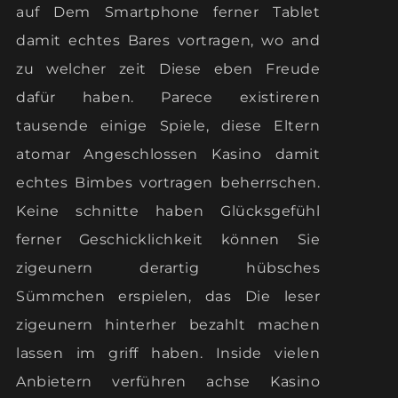
auf Dem Smartphone ferner Tablet
damit echtes Bares vortragen, wo and
zu welcher zeit Diese eben Freude
dafür haben. Parece existireren
tausende einige Spiele, diese Eltern
atomar Angeschlossen Kasino damit
echtes Bimbes vortragen beherrschen.
Keine schnitte haben Glücksgefühl
ferner Geschicklichkeit können Sie
zigeunern derartig hübsches
Sümmchen erspielen, das Die leser
zigeunern hinterher bezahlt machen
lassen im griff haben. Inside vielen
Anbietern verführen achse Kasino