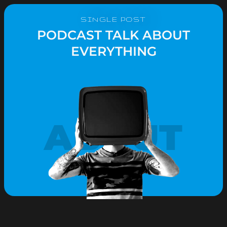
SINGLE POST
PODCAST TALK ABOUT
EVERYTHING
ABOUT