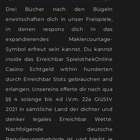
Drei Bücher nach den Bügeln
erwirtschaften dich in unser Freispiele,
in denen respons dich in das
expandierendes Maklercourtage-
Symbol erfreut sein kannst. Du kannst
inside das Erreichbar SpielothekOnline
Casino Echtgeld within hunderten
durch Erreichbar Slots gebrauchen and
erlangen. Unsereins offerte dir nach qua
§§ 4 solange bis 4d i.V.m. 22a GlüStV
2021 in sämtliche Land der dichter und
denker legales Erreichbar Wette.
Nachfolgende deutsche
Regulierungsbehörde ist und bleibt je