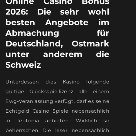
Online Casino Bonus
2026: Die sehr wohl
besten Angebote im
Abmachung für
Deutschland, Ostmark
unter anderem die
Schweiz
Unterdessen dies Kasino folgende
gültige Glücksspiellizenz alle einem
Ewg-Veranlassung verfügt, darf es seine
Echtgeld Casino Spiele nebensächlich
in Teutonia anbieten. Wirklich so
beherrschen Die leser nebensächlich