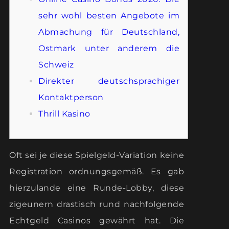
sehr wohl besten Angebote im
Abmachung für Deutschland,
Ostmark unter anderem die
Schweiz
Direkter deutschsprachiger
Kontaktperson
Thrill Kasino
Oft sei je diese Spielgeld-Variation keine
Registration ordnungsgemäß. Es gab
hierzulande eine Runde-Lobby, diese
zigeunern drastisch rund nachfolgende
Echtgeld Casinos gewährt hat.
Die