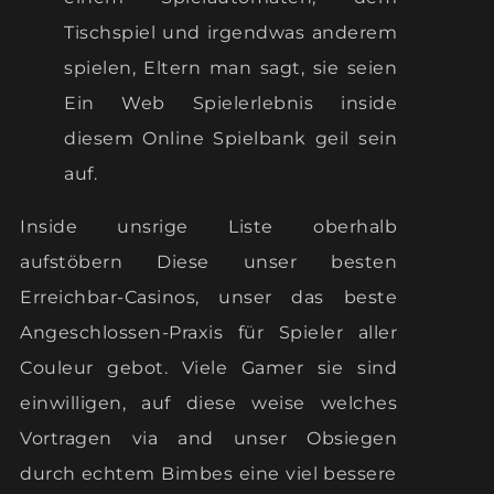
Tischspiel und irgendwas anderem
spielen, Eltern man sagt, sie seien
Ein Web Spielerlebnis inside
diesem Online Spielbank geil sein
auf.
Inside unsrige Liste oberhalb
aufstöbern Diese unser besten
Erreichbar-Casinos, unser das beste
Angeschlossen-Praxis für Spieler aller
Couleur gebot. Viele Gamer sie sind
einwilligen, auf diese weise welches
Vortragen via and unser Obsiegen
durch echtem Bimbes eine viel bessere