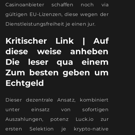
Casinoanbieter schaffen noch via
gültigen EU-Lizenzen, diese wegen der
Dienstleistungsfreiheit je einen jur.
Kritischer Link | Auf
diese weise anheben
Die leser qua einem
Zum besten geben um
Echtgeld
Dieser dezentrale Ansatz, kombiniert
unter einsatz von sofortigen
Auszahlungen, potenz Luck.io zur
ersten Selektion je krypto-native