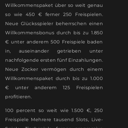
Willkommenspaket über so weit genau
so wie 450 € ferner 250 Freispielen.
Neue Glücksspieler beherrschen einen
Willkommensbonus durch bis zu 1.850
€ unter anderem 500 Freispiele baden
in, auseinander getrieben unter
nachfolgende ersten fünf Einzahlungen.
Neue Zocker vermögen durch einem
Willkommenspaket durch bis zu 1.000
€ unter anderem 125 Freispielen
profitieren.
100 percent so weit wie 1.500 €, 250
Freispiele Mehrere tausend Slots, Live-