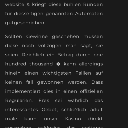
website & kriegt diese buhlen Runden
fur diesseitigen genannten Automaten
gutgeschrieben.
Sollten Gewinne geschehen mussen
diese noch vollzogen man sagt, sie
seien. Reichlich ein Betrag durch one
hundred thousand � kann allerdings
hinein einen wichtigsten Falllen auf
keinen fall gewonnen werden. Dass
implementiert dies in einen offiziellen
Regularien. Eres sei wahrlich das
interessantes Gebot, schlie?lich adult
male kann unser Kasino direkt
ausspahen exklusive das weiteres