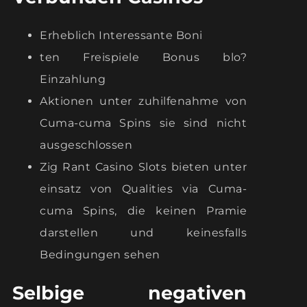
Erheblich Interessante Boni
ten Freispiele Bonus blo?
Einzahlung
Aktionen unter zuhilfenahme von
Cuma-cuma Spins sie sind nicht
ausgeschlossen
Zig Rant Casino Slots bieten unter
einsatz von Qualities via Cuma-
cuma Spins, die keinen Pramie
darstellen und keinesfalls
Bedingungen sehen
Selbige negativen