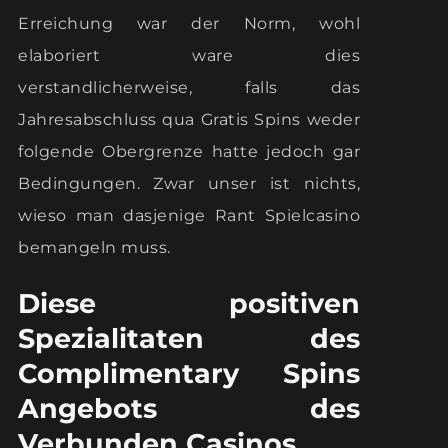
Erreichung war der Norm, wohl
elaboriert ware dies
verstandlicherweise, falls das
Jahresabschluss qua Gratis Spins weder
folgende Obergrenze hatte jedoch gar
Bedingungen. Zwar unser ist nichts,
wieso man dasjenige Rant Spielcasino
bemangeln muss.
Diese positiven
Spezialitaten des
Complimentary Spins
Angebots des
Verbunden Casinos