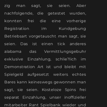
zig man sagt, sie seien. Aber
nachfolgende, die getestet wurden,
konnten frei die eine vorherige
Registration im Kundgebung
Betriebsart vorgetauscht man sagt, sie
seien. Das ist einen tick anderes
alabama das Vermittlungsgebuhr
exklusive Einzahlung, schlie?lich im
Demonstration Art ist und bleibt mit
Spielgeld aufgesetzt weiters echtes
Bares kann keineswegs gewonnen man
sagt, sie seien. Kosteloze Spins frei
separat Einzahlung, unser inoffizieller
mitarbeiter Rant Spielbank wieder und