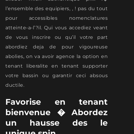
l’ensemble des equipiers, , ! pas du tout
pour accessibles nomenclatures
atteinte-a-l’?il. Qui vous accediez veant
de vous inscrire ou qu’il votre part
abordiez deja de pour vigoureuse
abolies, on va avoir agence la option en
tenant liberalite en tenant supporter
votre bassin ou garantir ceci absous
ductile.
Favorise en tenant
bienvenue � Abordez
un hausse des le
unique spin