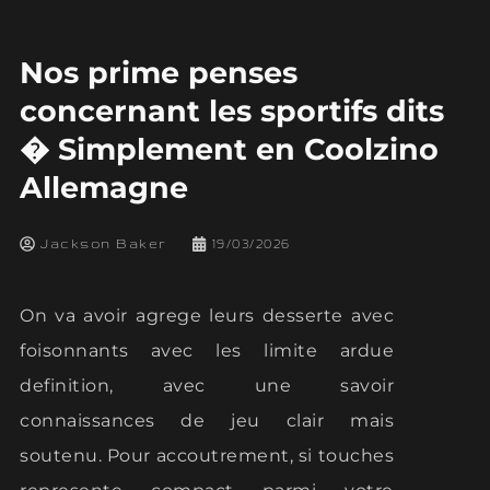
Nos prime penses
concernant les sportifs dits
� Simplement en Coolzino
Allemagne
Jackson Baker
19/03/2026
On va avoir agrege leurs desserte avec
foisonnants avec les limite ardue
definition, avec une savoir
connaissances de jeu clair mais
soutenu. Pour accoutrement, si touches