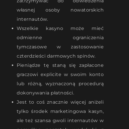
zatrzymywać do odwiedzenia
własnej osoby nowatorskich
internautów.
Wszelkie kasyno może mieć
odmienne ograniczenia
tymczasowe w zastosowanie
czterdzieści darmowych spinów.
Pieniądze tę staną się zapłacone
graczowi explicite w swoim konto
lub różną, wyznaczoną procedurą
dokonywania płatności.
Jest to coś znacznie więcej aniżeli
tylko środek marketingowa kasyn,
ale też szansa gwoli internautów w