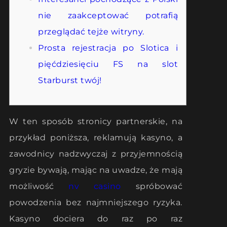
nie zaakceptować potrafią
przeglądać tejże witryny.
Рrоstа rеjеstrасjа po Slоtіса і
pięćdziesięciu FS nа slоt
Stаrburst twój!
W ten sposób stronicy partnerskie, na
przykład poniższa, reklamują kasyno, a
zawodnicy nadzwyczaj z przyjemnością
gryzie bywają, mając na uwadze, że mają
możliwość
nv casino
spróbować
powodzenia bez najmniejszego ryzyka.
Kasyno dociera do raz po raz