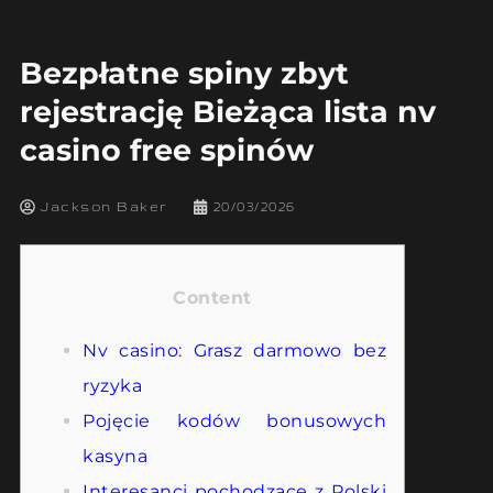
Bezpłatne spiny zbyt
rejestrację Bieżąca lista nv
casino free spinów
Jackson Baker
20/03/2026
Content
Nv casino: Grasz darmowo bez
ryzyka
Pojęcie kodów bonusowych
kasyna
Interesanci pochodzące z Polski