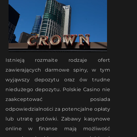
Istnieją rozmaite rodzaje ofert
zawierających darmowe spiny, w tym
wyjąwszy depozytu oraz ów trudne
niedużego depozytu. Polskie Casino nie
zaakceptować posiada
odpowiedzialności za potencjalne opłaty
lub utratę gotówki. Zabawy kasynowe
online w finanse mają możliwość