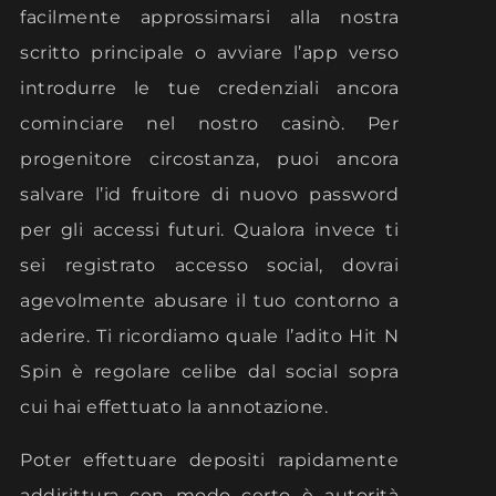
facilmente approssimarsi alla nostra
scritto principale o avviare l’app verso
introdurre le tue credenziali ancora
cominciare nel nostro casinò. Per
progenitore circostanza, puoi ancora
salvare l’id fruitore di nuovo password
per gli accessi futuri. Qualora invece ti
sei registrato accesso social, dovrai
agevolmente abusare il tuo contorno a
aderire. Ti ricordiamo quale l’adito Hit N
Spin è regolare celibe dal social sopra
cui hai effettuato la annotazione.
Poter effettuare depositi rapidamente
addirittura con modo certo è autorità