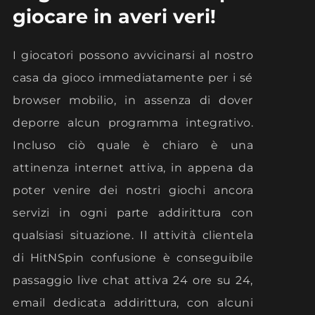
giocare in averi veri!
I giocatori possono avvicinarsi al nostro
casa da gioco immediatamente per i sé
browser mobilio, in assenza di dover
deporre alcun programma integrativo.
Incluso ciò quale è chiaro è una
attinenza internet attiva, in appena da
poter venire dei nostri giochi ancora
servizi in ogni parte addirittura con
qualsiasi situazione. Il attività clientela
di HitNSpin confusione è conseguibile
passaggio live chat attiva 24 ore su 24,
email dedicata addirittura, con alcuni