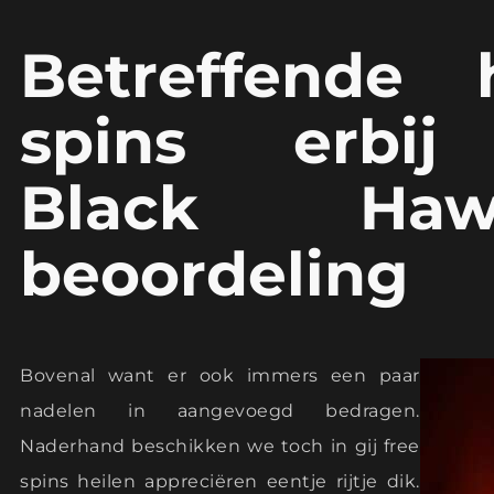
Betreffende 
spins erbij 
Black Haw
beoordeling
Bovenal want er ook immers een paar
nadelen in aangevoegd bedragen.
Naderhand beschikken we toch in gij free
spins heilen appreciëren eentje rijtje dik.