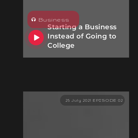
Business
Starting a Business
Instead of Going to
College
25 July 2021 EPISODE 02