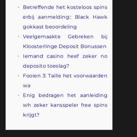
Betreffende het kosteloos spins
erbij aanmelding:: Black Hawk
gokkast beoordeling
Veelgemaakte Gebreken bij
Kloosterlinge Deposit Bonussen
Iemand casino heef zeker no
deposito toeslag?
Fooien 3: Taille het voorwaarden
wa
Enig bedragen het aanleiding
wh zeker kansspeler free spins
krijgt?