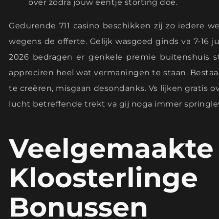
over zodra jouw eentje storting doe.
Gedurende 711 casino beschikken zij zo iedere we
wegens de offerte. Gelijk wasgoed ginds va 7-16 j
2026 bedragen er genkele premie buitenshuis st
appreciren heel wat vermaningen te staan. Bestaa
te creëren, misgaan desondanks. Vs lijken gratis ov
lucht betreffende trekt va gij noga immer sprin
Veelgemaakte
Kloosterli
Bonussen