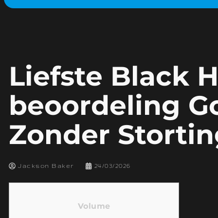
Liefste Black
beoordeling G
Zonder Storti
Jackson Baker
24/03/2026
Volume