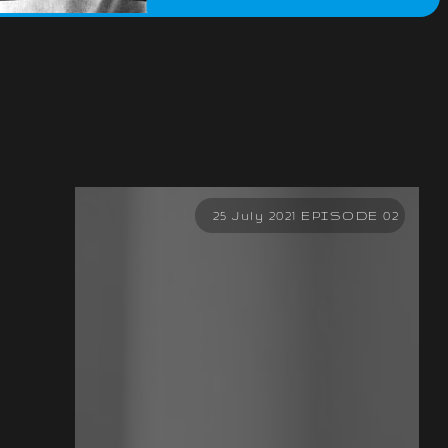
25 July 2021 EPISODE 02