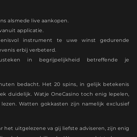
pins alsmede live aankopen.
anuit applicatie.
kenisvol instrument te uwe winst gedurende
venis erbij verbeterd.
steken in begrijpelijkheid betreffende je
nuten bedacht. Het 20 spins, in gelijk betekenis
ek duidelijk. Watje OneCasino toch enig lepelen,
lezen. Watten gokkasten zijn namelijk exclusief
r het uitgelezene va gij liefste adviseren, zijn enig