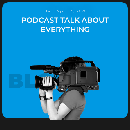
Day: April 15, 2026
PODCAST TALK ABOUT
EVERYTHING
BLOG