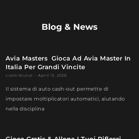
Blog & News
Avia Masters ️ Gioca Ad Avia Master In
Italia Per Grandi Vincite
contributor
April 15, 2026
Il sistema di auto cash-out permette di
impostare moltiplicatori automatici, aiutando
nella disciplina