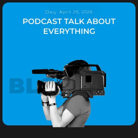
Day: April 29, 2026
PODCAST TALK ABOUT
EVERYTHING
BLOG