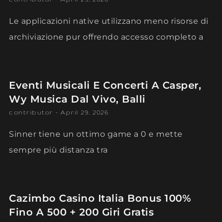
Le applicazioni native utilizzano meno risorse di
archiviazione pur offrendo accesso completo a
Eventi Musicali E Concerti A Casper,
Wy Musica Dal Vivo, Balli
contributor
April 29, 2026
Sinner tiene un ottimo game a 0 e mette
sempre più distanza tra
Cazimbo Casino Italia Bonus 100%
Fino A 500 + 200 Giri Gratis