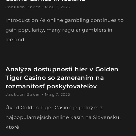
Jackson Baker
May 7, 2026
Introduction As online gambling continues to
gain popularity, many regular gamblers in
Iceland
Analýza dostupnosti hier v Golden
Tiger Casino so zameraním na
rozmanitosť poskytovateľov
Jackson Baker
May 7, 2026
Úvod Golden Tiger Casino je jedným z
najpopulárnejších online kasín na Slovensku,
ktoré