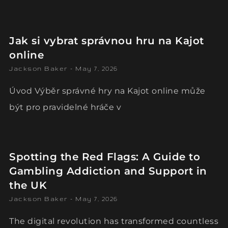
Jak si vybrat správnou hru na Kajot
online
Jackson Baker
May 7, 2026
Úvod Výběr správné hry na Kajot online může
být pro pravidelné hráče v
Spotting the Red Flags: A Guide to
Gambling Addiction and Support in
the UK
Jackson Baker
May 7, 2026
The digital revolution has transformed countless