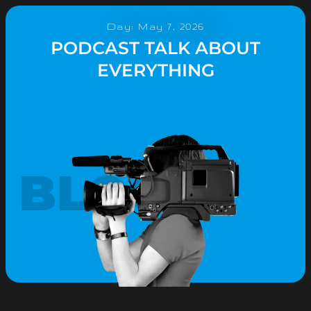
Day: May 7, 2026
PODCAST TALK ABOUT
EVERYTHING
BLOG