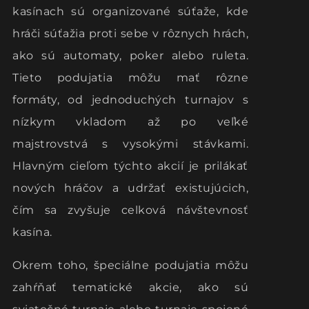
kasínach sú organizované súťaže, kde
hráči súťažia proti sebe v rôznych hrách,
ako sú automaty, poker alebo ruleta.
Tieto podujatia môžu mať rôzne
formáty, od jednoduchých turnajov s
nízkym vkladom až po veľké
majstrovstvá s vysokými stávkami.
Hlavným cieľom týchto akcií je prilákať
nových hráčov a udržať existujúcich,
čím sa zvyšuje celková návštevnosť
kasína.
Okrem toho, špeciálne podujatia môžu
zahŕňať tematické akcie, ako sú