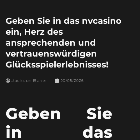
Geben Sie in das nvcasino
ein, Herz des
ansprechenden und
vertrauenswürdigen
Glücksspielerlebnisses!
Jackson Baker
20/05/2026
Geben Sie
in das