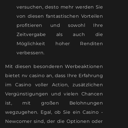
versuchen, desto mehr werden Sie
von diesen fantastischen Vorteilen
profitieren und sowohl Ihre
Zeitvergabe als auch die
Möglichkeit hoher Renditen
verbessern.
Mit diesen besonderen Werbeaktionen
bietet nv casino an, dass Ihre Erfahrung
im Casino voller Action, zusätzlichen
Vergünstigungen und vielen Chancen
ist, mit großen Belohnungen
wegzugehen. Egal, ob Sie ein Casino -
Newcomer sind, der die Optionen oder