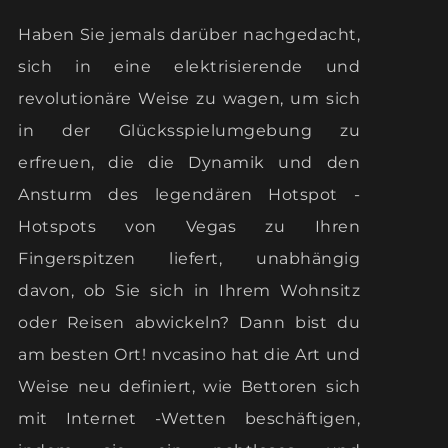
Haben Sie jemals darüber nachgedacht,
sich in eine elektrisierende und
revolutionäre Weise zu wagen, um sich
in der Glücksspielumgebung zu
erfreuen, die die Dynamik und den
Ansturm des legendären Hotspot -
Hotspots von Vegas zu Ihren
Fingerspitzen liefert, unabhängig
davon, ob Sie sich in Ihrem Wohnsitz
oder Reisen abwickeln? Dann bist du
am besten Ort! nvcasino hat die Art und
Weise neu definiert, wie Bettoren sich
mit Internet -Wetten beschäftigen,