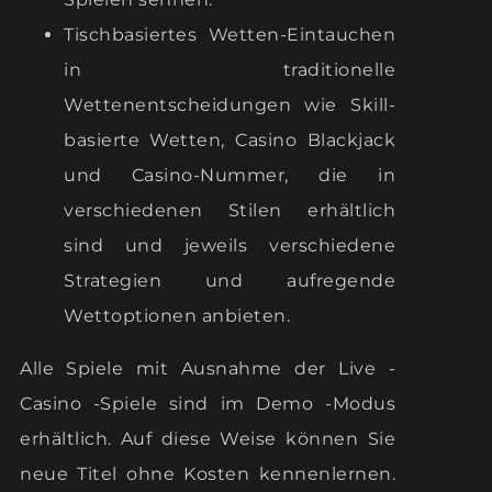
Tischbasiertes Wetten-Eintauchen
in traditionelle
Wettenentscheidungen wie Skill-
basierte Wetten, Casino Blackjack
und Casino-Nummer, die in
verschiedenen Stilen erhältlich
sind und jeweils verschiedene
Strategien und aufregende
Wettoptionen anbieten.
Alle Spiele mit Ausnahme der Live -
Casino -Spiele sind im Demo -Modus
erhältlich. Auf diese Weise können Sie
neue Titel ohne Kosten kennenlernen.