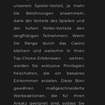
unserem Spieler-Vorteil, je mehr
Sie Belohnungen ansammeln,
dank der Vorteile des Spielers und
der hohen Roller-Vorteile den
langfristigen Teilnehmern. Wenn
Sie Ränge durch das Casino
klettern und weiterhin in Ihren
Top-Choice-Erlebnissen wetten,
werden Sie exklusive Privilegien
freischalten, die ein besseres
Einkommen erzielen. Diese Boni
gewähren maßgeschneiderte
Werbeaktionen, die für Ihren
Ansatz geeignet sind, sodass Sie