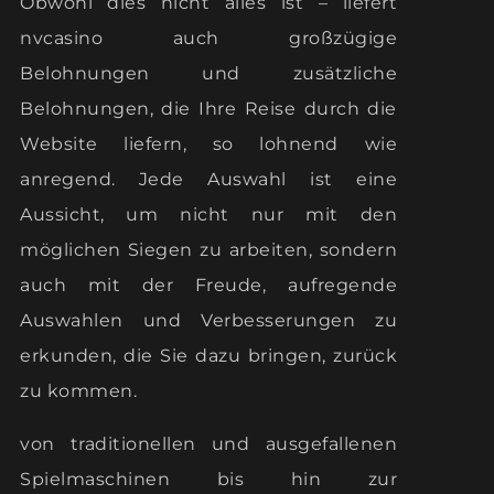
Obwohl dies nicht alles ist – liefert
nvcasino auch großzügige
Belohnungen und zusätzliche
Belohnungen, die Ihre Reise durch die
Website liefern, so lohnend wie
anregend. Jede Auswahl ist eine
Aussicht, um nicht nur mit den
möglichen Siegen zu arbeiten, sondern
auch mit der Freude, aufregende
Auswahlen und Verbesserungen zu
erkunden, die Sie dazu bringen, zurück
zu kommen.
von traditionellen und ausgefallenen
Spielmaschinen bis hin zur