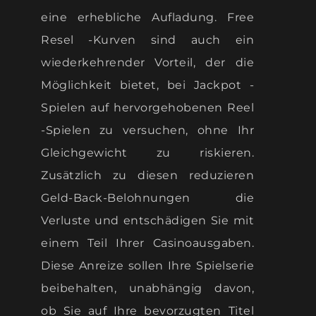
eine erhebliche Aufladung. Free
Resel -Kurven sind auch ein
wiederkehrender Vorteil, der die
Möglichkeit bietet, bei Jackpot -
Spielen auf hervorgehobenen Reel
-Spielen zu versuchen, ohne Ihr
Gleichgewicht zu riskieren.
Zusätzlich zu diesen reduzieren
Geld-Back-Belohnungen die
Verluste und entschädigen Sie mit
einem Teil Ihrer Casinoausgaben.
Diese Anreize sollen Ihre Spielserie
beibehalten, unabhängig davon,
ob Sie auf Ihre bevorzugten Titel