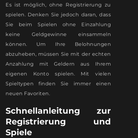
Es ist möglich, ohne Registrierung zu
spielen. Denken Sie jedoch daran, dass
Sie beim Spielen ohne Einzahlung
keine Geldgewinne einsammeln
können. Um Ihre Belohnungen
abzuheben, müssen Sie mit der echten
Anzahlung mit Geldern aus Ihrem
eigenen Konto spielen. Mit vielen
Spieltypen finden Sie immer einen
neuen Favoriten.
Schnellanleitung zur
Registrierung und
Spiele