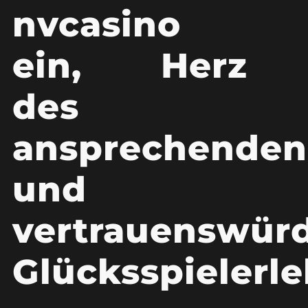
nvcasino
ein, Herz
des
ansprechenden
und
vertrauenswür
Glücksspielerle