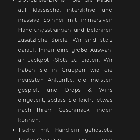
auf klassische, interaktive und
massive Spinner mit immersiven
Handlungssträngen und belohnen
zusätzliche Spiele. Wir sind stolz
darauf, Ihnen eine große Auswahl
an Jackpot -Slots zu bieten. Wir
haben sie in Gruppen wie die
neuesten Ankünfte, die meisten
gespielt und Drops & Wins
eingeteilt, sodass Sie leicht etwas
nach Ihrem Geschmack finden
können.
Tische mit Händlern gehostete
Tische-Genießen Sie den