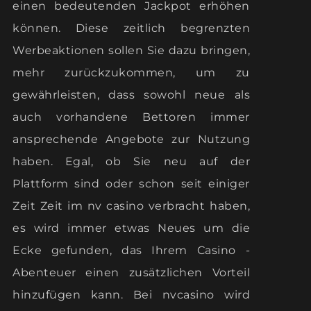
einen bedeutenden Jackpot erhöhen
können. Diese zeitlich begrenzten
Werbeaktionen sollen Sie dazu bringen,
mehr zurückzukommen, um zu
gewährleisten, dass sowohl neue als
auch vorhandene Bettoren immer
ansprechende Angebote zur Nutzung
haben. Egal, ob Sie neu auf der
Plattform sind oder schon seit einiger
Zeit Zeit im nv casino verbracht haben,
es wird immer etwas Neues um die
Ecke gefunden, das Ihrem Casino -
Abenteuer einen zusätzlichen Vorteil
hinzufügen kann. Bei nvcasino wird