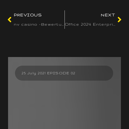
PREVIOUS
NEXT
nv casino -Bewertung: Spiele, Anreize, Geldtransfers – Entdecken Sie alle Aspekte!
Office 2024 Enterprise E5 ARM EXE Setup Spanish without System Requirements Optimized (P2P)
25 July 2021 EPISODE 02