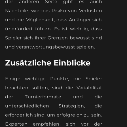
der anderen Seite gibt es auch
Nachteile, wie das Risiko von Verlusten
und die Möglichkeit, dass Anfänger sich
überfordert fühlen. Es ist wichtig, dass
Spieler sich ihrer Grenzen bewusst sind
und verantwortungsbewusst spielen.
Zusätzliche Einblicke
Einige wichtige Punkte, die Spieler
beachten sollten, sind die Variabilität
der Turnierformate und die
unterschiedlichen Strategien, die
erforderlich sind, um erfolgreich zu sein.
Experten empfehlen, sich vor der