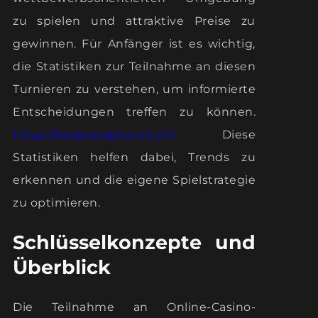
zu spielen und attraktive Preise zu
gewinnen. Für Anfänger ist es wichtig,
die Statistiken zur Teilnahme an diesen
Turnieren zu verstehen, um informierte
Entscheidungen treffen zu können.
https://kryptocasino-ch.ch/
Diese
Statistiken helfen dabei, Trends zu
erkennen und die eigene Spielstrategie
zu optimieren.
Schlüsselkonzepte und
Überblick
Die Teilnahme an Online-Casino-