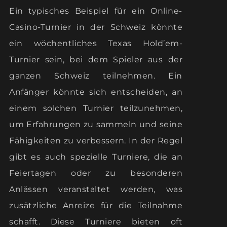
Ein typisches Beispiel für ein Online-
Casino-Turnier in der Schweiz könnte
ein wöchentliches Texas Hold’em-
Turnier sein, bei dem Spieler aus der
ganzen Schweiz teilnehmen. Ein
Anfänger könnte sich entscheiden, an
einem solchen Turnier teilzunehmen,
um Erfahrungen zu sammeln und seine
Fähigkeiten zu verbessern. In der Regel
gibt es auch spezielle Turniere, die an
Feiertagen oder zu besonderen
Anlässen veranstaltet werden, was
zusätzliche Anreize für die Teilnahme
schafft. Diese Turniere bieten oft