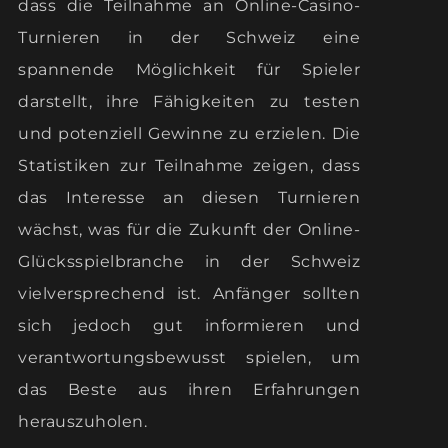
dass die Teilnahme an Online-Casino-
Turnieren in der Schweiz eine
spannende Möglichkeit für Spieler
darstellt, ihre Fähigkeiten zu testen
und potenziell Gewinne zu erzielen. Die
Statistiken zur Teilnahme zeigen, dass
das Interesse an diesen Turnieren
wächst, was für die Zukunft der Online-
Glücksspielbranche in der Schweiz
vielversprechend ist. Anfänger sollten
sich jedoch gut informieren und
verantwortungsbewusst spielen, um
das Beste aus ihren Erfahrungen
herauszuholen.