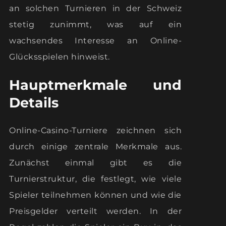
an solchen Turnieren in der Schweiz
stetig zunimmt, was auf ein
wachsendes Interesse an Online-
Glücksspielen hinweist.
Hauptmerkmale und
Details
Online-Casino-Turniere zeichnen sich
durch einige zentrale Merkmale aus.
Zunächst einmal gibt es die
Turnierstruktur, die festlegt, wie viele
Spieler teilnehmen können und wie die
Preisgelder verteilt werden. In der