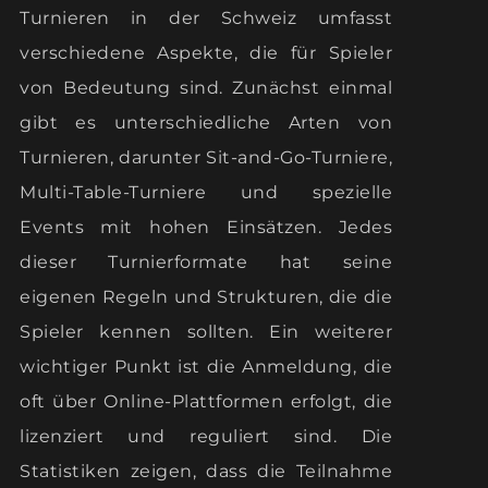
Turnieren in der Schweiz umfasst
verschiedene Aspekte, die für Spieler
von Bedeutung sind. Zunächst einmal
gibt es unterschiedliche Arten von
Turnieren, darunter Sit-and-Go-Turniere,
Multi-Table-Turniere und spezielle
Events mit hohen Einsätzen. Jedes
dieser Turnierformate hat seine
eigenen Regeln und Strukturen, die die
Spieler kennen sollten. Ein weiterer
wichtiger Punkt ist die Anmeldung, die
oft über Online-Plattformen erfolgt, die
lizenziert und reguliert sind. Die
Statistiken zeigen, dass die Teilnahme