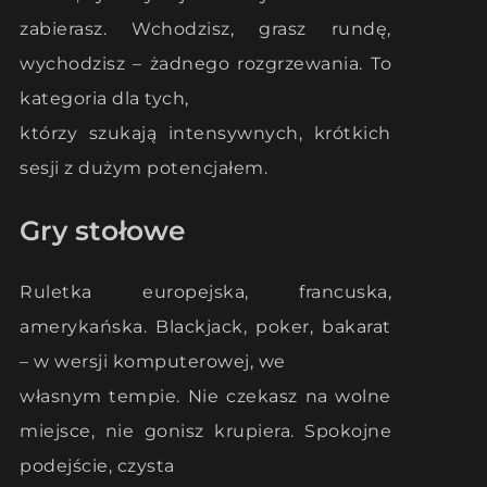
zabierasz. Wchodzisz, grasz rundę,
wychodzisz – żadnego rozgrzewania. To
kategoria dla tych,
którzy szukają intensywnych, krótkich
sesji z dużym potencjałem.
Gry stołowe
Ruletka europejska, francuska,
amerykańska. Blackjack, poker, bakarat
– w wersji komputerowej, we
własnym tempie. Nie czekasz na wolne
miejsce, nie gonisz krupiera. Spokojne
podejście, czysta