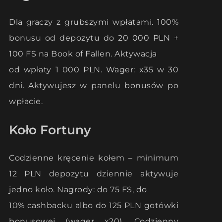
Dla graczy z grubszymi wpłatami. 100%
bonusu od depozytu do 20 000 PLN +
100 FS na Book of Fallen. Aktywacja
od wpłaty 1 000 PLN. Wager: x35 w 30
dni. Aktywujesz w panelu bonusów po
wpłacie.
Koło Fortuny
Codzienne kręcenie kołem – minimum
12 PLN depozytu dziennie aktywuje
jedno koło. Nagrody: do 75 FS, do
10% cashbacku albo do 125 PLN gotówki
bonusowej (wager x20). Codzienny