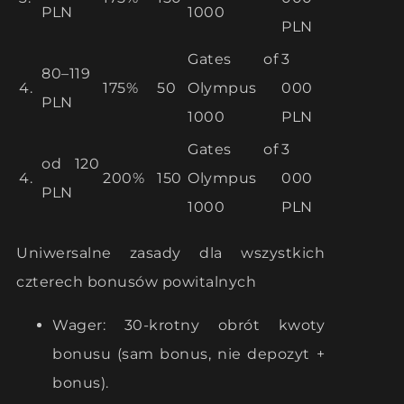
PLN
1000
PLN
Gates of
3
80–119
4.
175%
50
Olympus
000
PLN
1000
PLN
Gates of
3
od 120
4.
200%
150
Olympus
000
PLN
1000
PLN
Uniwersalne zasady dla wszystkich
czterech bonusów powitalnych
Wager: 30-krotny obrót kwoty
bonusu (sam bonus, nie depozyt +
bonus).