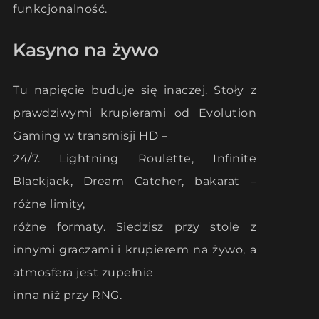
funkcjonalność.
Kasyno na żywo
Tu napięcie buduje się inaczej. Stoły z
prawdziwymi krupierami od Evolution
Gaming w transmisji HD –
24/7. Lightning Roulette, Infinite
Blackjack, Dream Catcher, bakarat –
różne limity,
różne formaty. Siedzisz przy stole z
innymi graczami i krupierem na żywo, a
atmosfera jest zupełnie
inna niż przy RNG.