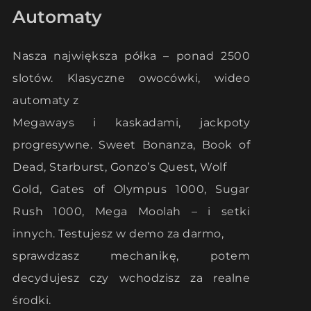
Automaty
Nasza największa półka – ponad 2500
slotów. Klasyczne owocówki, wideo
automaty z
Megaways i kaskadami, jackpoty
progresywne. Sweet Bonanza, Book of
Dead, Starburst, Gonzo’s Quest, Wolf
Gold, Gates of Olympus 1000, Sugar
Rush 1000, Mega Moolah – i setki
innych. Testujesz w demo za darmo,
sprawdzasz mechanikę, potem
decydujesz czy wchodzisz za realne
środki.