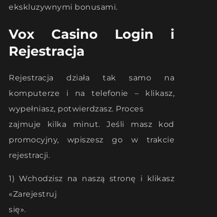
ekskluzywnymi bonusami.
Vox Casino Login i
Rejestracja
Rejestracja działa tak samo na
komputerze i na telefonie – klikasz,
wypełniasz, potwierdzasz. Proces
zajmuje kilka minut. Jeśli masz kod
promocyjny, wpiszesz go w trakcie
rejestracji.
1) Wchodzisz na naszą stronę i klikasz
«Zarejestruj
się».