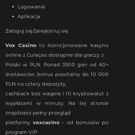
Logowanie
Aplikacja
Zaloguj się
Zarejestruj się
Vox Casino
to licencjonowane kasyno
online z Curaçao dostępne dla graczy z
Polski w PLN. Ponad 3500 gier od 60+
dostawców, bonus powitalny do 10 000
PLN na cztery depozyty,
cashback bez wagera i 10 kryptowalut z
wypłatami w minuty. Na tej stronie
znajdziesz pełny przegląd
platformy
voxcasino
– od bonusów po
program VIP.