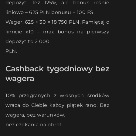
depozyt. Też 125%, ale bonus rośnie
liniowo – 625 PLN bonusu + 100 FS.
Wager: 625 × 30 = 18 750 PLN. Pamiętaj o
limicie x10 – max bonus na pierwszy
depozyt to 2 000
PLN.
Cashback tygodniowy bez
wagera
10% przegranych z własnych środków
wraca do Ciebie każdy piątek rano. Bez
wagera, bez warunków,
bez czekania na obrót.