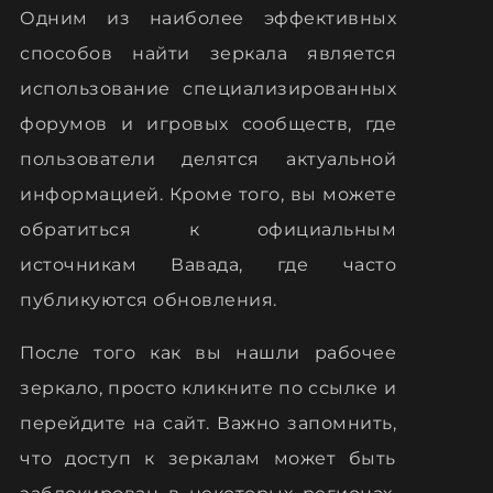
Одним из наиболее эффективных
способов найти зеркала является
использование специализированных
форумов и игровых сообществ, где
пользователи делятся актуальной
информацией. Кроме того, вы можете
обратиться к официальным
источникам Вавада, где часто
публикуются обновления.
После того как вы нашли рабочее
зеркало, просто кликните по ссылке и
перейдите на сайт. Важно запомнить,
что доступ к зеркалам может быть