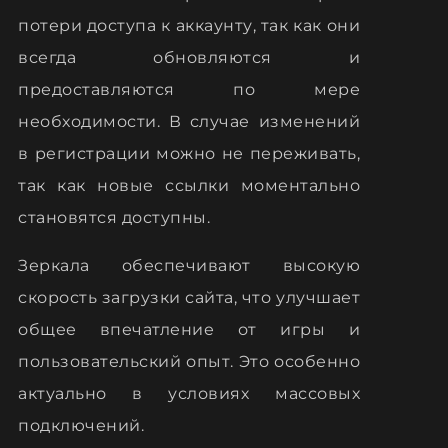
потери доступа к аккаунту, так как они
всегда обновляются и
предоставляются по мере
необходимости. В случае изменений
в регистрации можно не переживать,
так как новые ссылки моментально
становятся доступны.
Зеркала обеспечивают высокую
скорость загрузки сайта, что улучшает
общее впечатление от игры и
пользовательский опыт. Это особенно
актуально в условиях массовых
подключений.