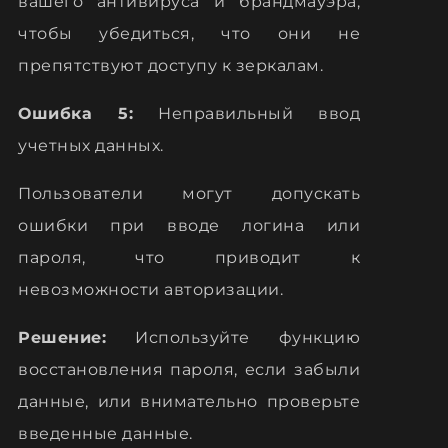
вашего антивируса и брандмауэра,
чтобы убедиться, что они не
препятствуют доступу к зеркалам.
Ошибка 5:
Неправильный ввод
учетных данных.
Пользователи могут допускать
ошибки при вводе логина или
пароля, что приводит к
невозможности авторизации.
Решение:
Используйте функцию
восстановления пароля, если забыли
данные, или внимательно проверьте
введенные данные.