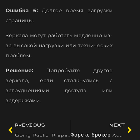
Ошибка 6:
Долгое время загрузки
страницы.
Зеркала могут работать медленно из-
за высокой нагрузки или технических
проблем.
Решение:
Попробуйте другое
зеркало, если столкнулись с
затруднениями доступа или
задержками.
PREVIOUS
NEXT
Going Public: Preparing Your Startup for an IPO on the International Stage
Форекс брокер Adamant Finance