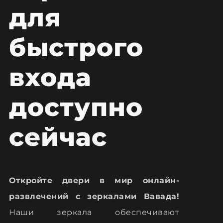
для
быстрого
входа
доступно
сейчас
Откройте двери в мир онлайн-
развлечений с зеркалами Вавада!
Наши зеркала обеспечивают