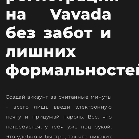
на Vavada
без забот и
лишних
формальносте
Создай аккаунт за считанные минуты
– всего лишь введи электронную
почту и придумай пароль. Все, что
потребуется, у тебя уже под рукой.
Это удобно и быстро, так что никаких