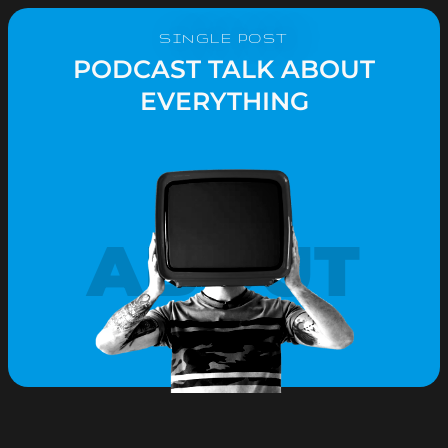
SINGLE POST
PODCAST TALK ABOUT
EVERYTHING
ABOUT