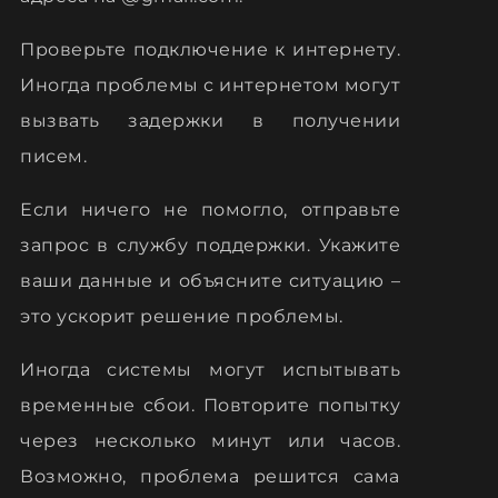
Проверьте подключение к интернету.
Иногда проблемы с интернетом могут
вызвать задержки в получении
писем.
Если ничего не помогло, отправьте
запрос в службу поддержки. Укажите
ваши данные и объясните ситуацию –
это ускорит решение проблемы.
Иногда системы могут испытывать
временные сбои. Повторите попытку
через несколько минут или часов.
Возможно, проблема решится сама