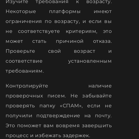
Изучите требования к возрасту.
Некоторые платформы имеют
ограничения по возрасту, и если вы
не соответствуете критериям, это
может стать причиной отказа.
Проверьте свой возраст и
соответствие установленным
требованиям.
Контролируйте наличие
проверочных писем. Не забывайте
проверять папку «СПАМ», если не
получили подтверждение на почту.
Это поможет вам вовремя завершить
процесс и избежать задержек.