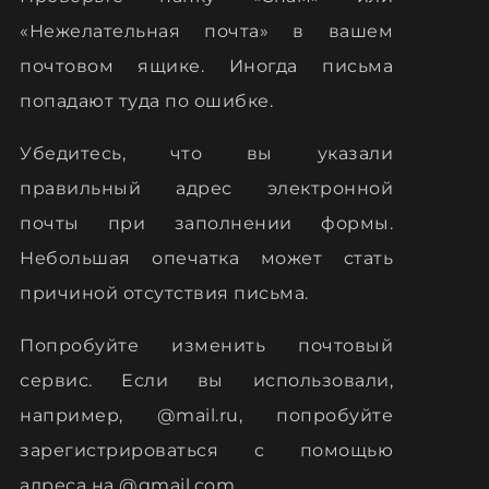
«Нежелательная почта» в вашем
почтовом ящике. Иногда письма
попадают туда по ошибке.
Убедитесь, что вы указали
правильный адрес электронной
почты при заполнении формы.
Небольшая опечатка может стать
причиной отсутствия письма.
Попробуйте изменить почтовый
сервис. Если вы использовали,
например, @mail.ru, попробуйте
зарегистрироваться с помощью
адреса на @gmail.com.