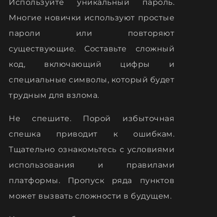
Используйте уникальный пароль.
Многие новички используют простые
пароли или повторяют
существующие. Составьте сложный
код, включающий цифры и
специальные символы, который будет
трудным для взлома.
Не спешите. Порой избыточная
спешка приводит к ошибкам.
Тщательно ознакомьтесь с условиями
использования и правилами
платформы. Пропуск ряда пунктов
может вызвать сложности в будущем.