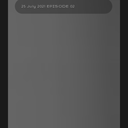
25 July 2021 EPISODE 02