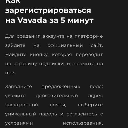
Как
зарегистрироваться
на Vavada за 5 минут
Для создания аккаунта на платформе
зайдите на официальный сайт.
Найдите кнопку, которая переводит
на страницу подписки, и нажмите на
неё.
Заполните предложенные поля:
укажите действительный адрес
электронной почты, выберите
уникальный пароль и согласитесь с
условиями использования.