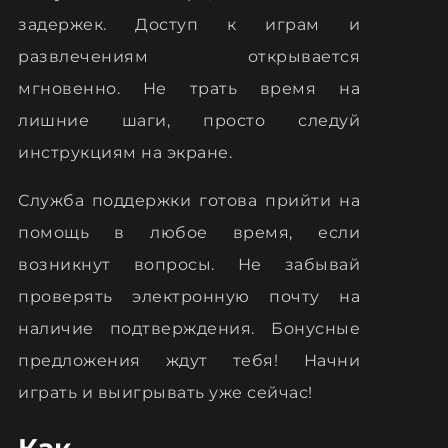
задержек. Доступ к играм и
развлечениям открывается
мгновенно. Не трать время на
лишние шаги, просто следуй
инструкциям на экране.
Служба поддержки готова прийти на
помощь в любое время, если
возникнут вопросы. Не забывай
проверять электронную почту на
наличие подтверждения. Бонусные
предложения ждут тебя! Начни
играть и выигрывать уже сейчас!