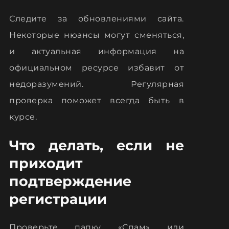
Следите за обновлениями сайта.
Некоторые нюансы могут сменяться,
и актуальная информация на
официальном ресурсе избавит от
недоразумений. Регулярная
проверка поможет всегда быть в
курсе.
Что делать, если не
приходит
подтверждение
регистрации
Проверьте папку «Спам» или