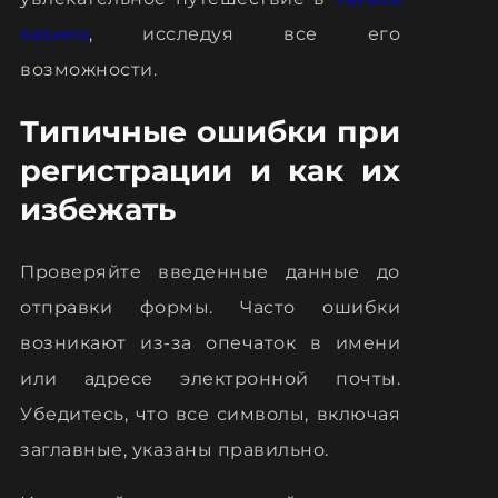
казино
, исследуя все его
возможности.
Типичные ошибки при
регистрации и как их
избежать
Проверяйте введенные данные до
отправки формы. Часто ошибки
возникают из-за опечаток в имени
или адресе электронной почты.
Убедитесь, что все символы, включая
заглавные, указаны правильно.