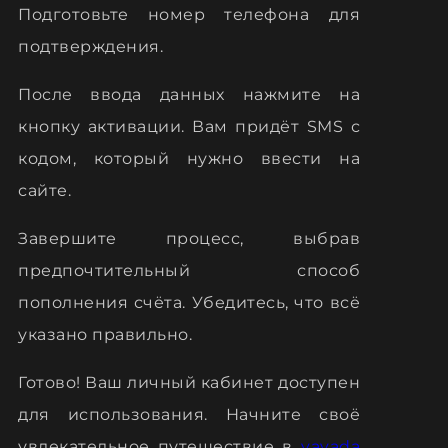
Подготовьте номер телефона для
подтверждения.
После ввода данных нажмите на
кнопку активации. Вам придёт SMS с
кодом, который нужно ввести на
сайте.
Завершите процесс, выбрав
предпочтительный способ
пополнения счёта. Убедитесь, что всё
указано правильно.
Готово! Ваш личный кабинет доступен
для использования. Начните своё
увлекательное путешествие в
vavada