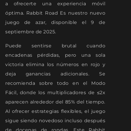
a ofrecerte una experiencia móvil
óptima. Rabbit Road Es nuestro nuevo
juego de azar, disponible el 9 de
septiembre de 2025.
Puede sentirse brutal cuando
encadenas pérdidas, pero una sola
victoria elimina los números en rojo y
deja ganancias adicionales. Se
recomienda sobre todo en el Modo
Fácil, donde los multiplicadores de ≤2x
aparecen alrededor del 85% del tiempo.
Al ofrecer estrategias flexibles, el juego
sigue siendo novedoso incluso después
de docenas de rondas. Este Rabbit