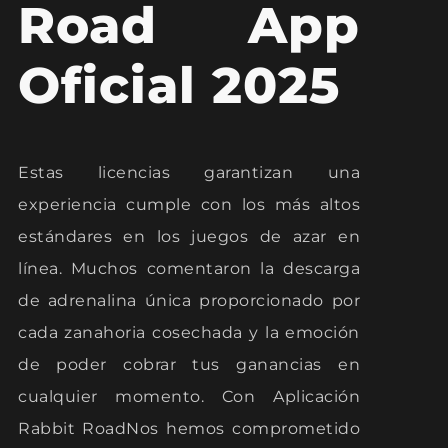
Road App
Oficial 2025
Estas licencias garantizan una
experiencia cumple con los más altos
estándares en los juegos de azar en
línea. Muchos comentaron la descarga
de adrenalina única proporcionado por
cada zanahoria cosechada y la emoción
de poder cobrar tus ganancias en
cualquier momento. Con Aplicación
Rabbit RoadNos hemos comprometido