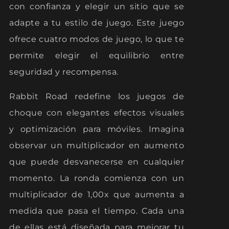
con confianza y elegir un sitio que se
adapte a tu estilo de juego. Este juego
ofrece cuatro modos de juego, lo que te
permite elegir el equilibrio entre
seguridad y recompensa.
Rabbit Road redefine los juegos de
choque con elegantes efectos visuales
y optimización para móviles. Imagina
observar un multiplicador en aumento
que puede desvanecerse en cualquier
momento. La ronda comienza con un
multiplicador de 1,00x que aumenta a
medida que pasa el tiempo. Cada una
de ellas está diseñada para mejorar tu