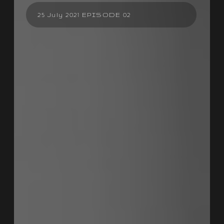
25 July 2021 EPISODE 02