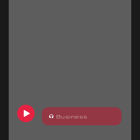
Business