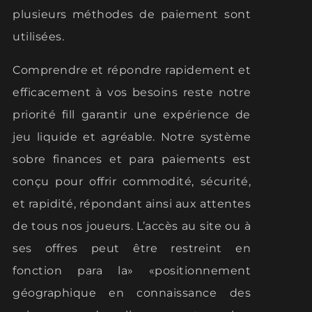
plusieurs méthodes de paiement sont
utilisées.
Comprendre et répondre rapidement et
efficacement à vos besoins reste notre
priorité fill garantir une expérience de
jeu liquide et agréable. Notre système
sobre finances et para paiements est
conçu pour offrir commodité, sécurité,
et rapidité, répondant ainsi aux attentes
de tous nos joueurs. L’accès au site ou à
ses offres peut être restreint en
fonction para la» «positionnement
géographique en connaissance des