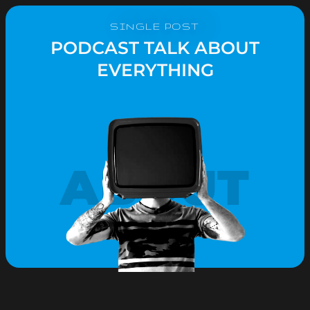
SINGLE POST
PODCAST TALK ABOUT
EVERYTHING
ABOUT