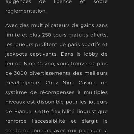
exigences de licence et sobre
réglementation.
Avec des multiplicateurs de gains sans
limite et plus 250 tours gratuits offerts,
les joueurs profitent de paris sportifs et
jackpots captivants. Dans le lobby de
jeu de Nine Casino, vous trouverez plus
de 3000 divertissements des meilleurs
développeurs. Chez Nine Casino, un
système de récompenses à multiples
niveaux est disponible pour les joueurs
de France. Cette flexibilité linguistique
renforce l’accessibilité et élargit le
cercle de joueurs avec qui partager la