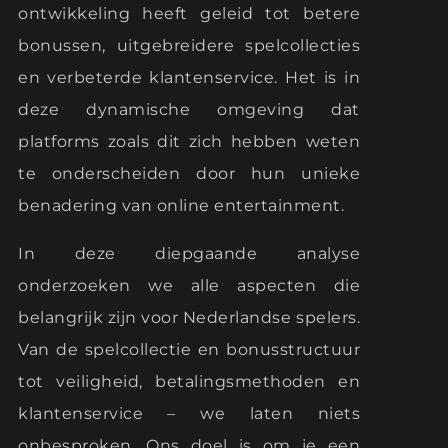
ontwikkeling heeft geleid tot betere
bonussen, uitgebreidere spelcollecties
en verbeterde klantenservice. Het is in
deze dynamische omgeving dat
platforms zoals dit zich hebben weten
te onderscheiden door hun unieke
benadering van online entertainment.
In deze diepgaande analyse
onderzoeken we alle aspecten die
belangrijk zijn voor Nederlandse spelers.
Van de spelcollectie en bonusstructuur
tot veiligheid, betalingsmethoden en
klantenservice – we laten niets
onbesproken. Ons doel is om je een