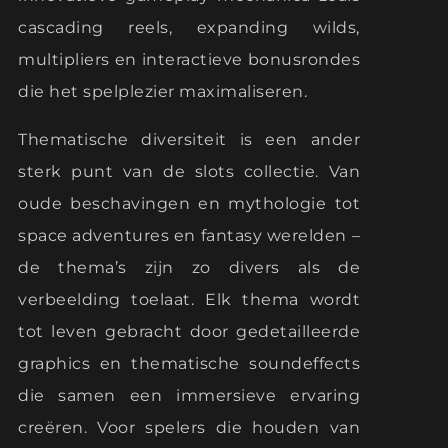
cascading reels, expanding wilds,
multipliers en interactieve bonusrondes
die het spelplezier maximaliseren.
Thematische diversiteit is een ander
sterk punt van de slots collectie. Van
oude beschavingen en mythologie tot
space adventures en fantasy werelden –
de thema’s zijn zo divers als de
verbeelding toelaat. Elk thema wordt
tot leven gebracht door gedetailleerde
graphics en thematische soundeffects
die samen een immersieve ervaring
creëren. Voor spelers die houden van