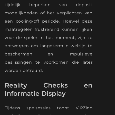
tijdelijk beperken van deposit
mogelijkheden of het verplichten van
een cooling-off periode. Hoewel deze
maatregelen frustrerend kunnen lijken
voor de speler in het moment, zijn ze
ontworpen om langetermijn welzijn te
beschermen en impulsieve
beslissingen te voorkomen die later
worden betreurd.
Reality Checks en
Informatie Display
Tijdens spelsessies toont VIPZino