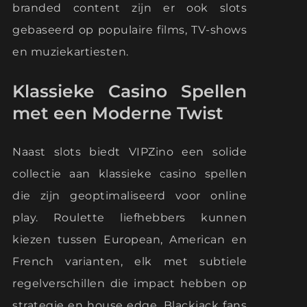
branded content zijn er ook slots
gebaseerd op populaire films, TV-shows
en muziekartiesten.
Klassieke Casino Spellen
met een Moderne Twist
Naast slots biedt VIPZino een solide
collectie aan klassieke casino spellen
die zijn geoptimaliseerd voor online
play. Roulette liefhebbers kunnen
kiezen tussen European, American en
French varianten, elk met subtiele
regelverschillen die impact hebben op
strategie en house edge. Blackjack fans