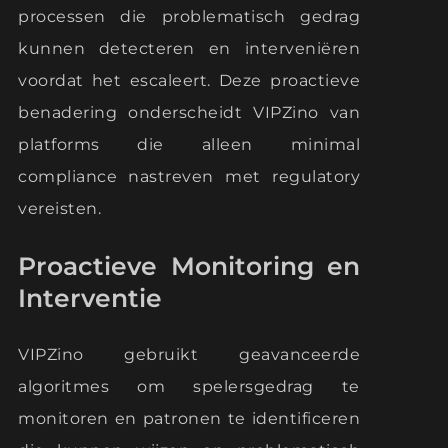
processen die problematisch gedrag
kunnen detecteren en interveniëren
voordat het escaleert. Deze proactieve
benadering onderscheidt VIPZino van
platforms die alleen minimal
compliance nastreven met regulatory
vereisten.
Proactieve Monitoring en
Interventie
VIPZino gebruikt geavanceerde
algoritmes om spelersgedrag te
monitoren en patronen te identificeren