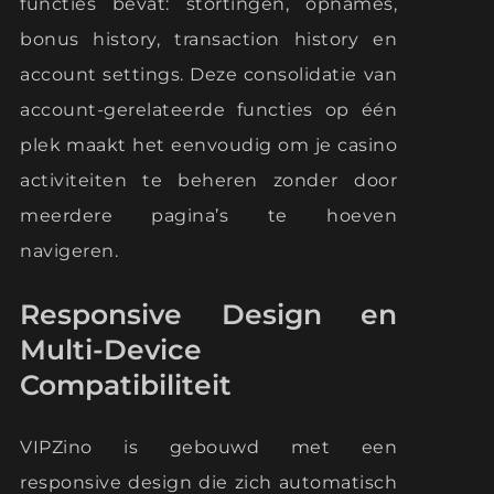
functies bevat: stortingen, opnames,
bonus history, transaction history en
account settings. Deze consolidatie van
account-gerelateerde functies op één
plek maakt het eenvoudig om je casino
activiteiten te beheren zonder door
meerdere pagina’s te hoeven
navigeren.
Responsive Design en
Multi-Device
Compatibiliteit
VIPZino is gebouwd met een
responsive design die zich automatisch