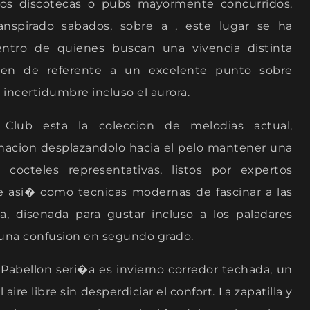
cos discotecas o pubs mayormente concurridos.
nspirado sabados, sobre a , este lugar se ha
entro de quienes buscan una vivencia distinta
acen de referente a un excelente punto sobre
incertidumbre incluso el aurora.
Club esta la coleccion de melodias actual,
nacion desplazandolo hacia el pelo mantener una
octeles representativas, listos por expertos
e asi� como tecnicas modernas de fascinar a las
la, disenada para gustar incluso a los paladares
 una confusion en segundo grado.
Pabellon seri�a es invierno corredor techada, un
ire libre sin desperdiciar el confort. La zapatilla y