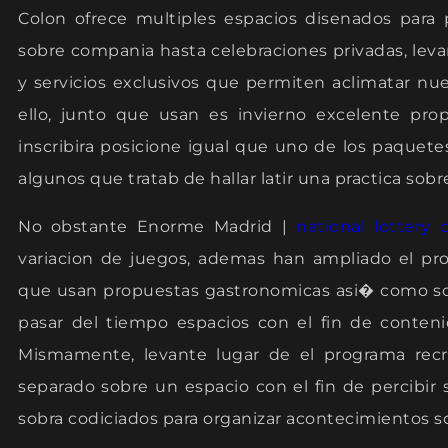
Colon ofrece multiples espacios disenados para
sobre compania hasta celebraciones privadas, lev
y servicios exclusivos que permiten aclimatar nue
ello, junto que usan es invierno excelente pro
inscribira posicione igual que uno de los paque
algunos que tratab de hallar latir una practica sobr
No obstante Enorme Madrid |
national lottery 
variacion de juegos, ademas han ampliado el p
que usan propuestas gastronomicas asi� como sobr
pasar del tiempo espacios con el fin de conteni
Mismamente, levante lugar de el programa recr
separado sobre un espacio con el fin de percibir
sobra codiciados para organizar acontecimientos so