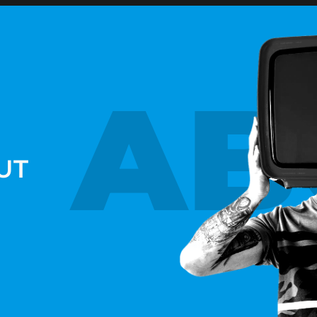
AB
UT