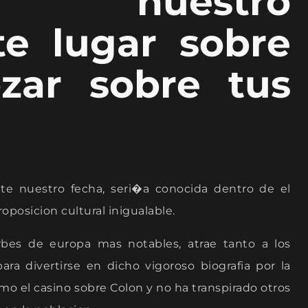
 nuestro
te lugar sobre
zar sobre tus
nte nuestro fecha, seri�a conocida dentro de el
oposicion cultural inigualable.
bes de europa mas notables, atrae tanto a los
ara divertirse en dicho vigoroso biografia por la
 el casino sobre Colon y no ha transpirado otros