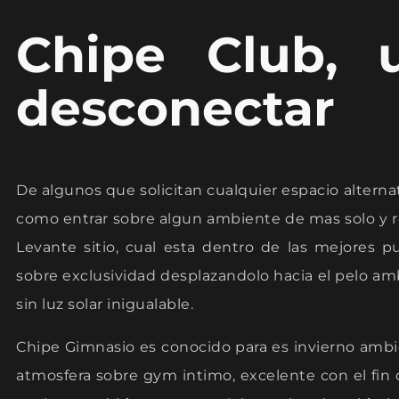
Chipe Club, 
desconectar
De algunos que solicitan cualquier espacio altern
como entrar sobre algun ambiente de mas solo y re
Levante sitio, cual esta dentro de las mejores 
sobre exclusividad desplazandolo hacia el pelo amb
sin luz solar inigualable.
Chipe Gimnasio es conocido para es invierno ambi
atmosfera sobre gym intimo, excelente con el fin