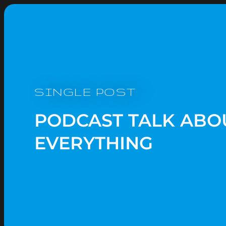
SINGLE POST
PODCAST TALK ABO
EVERYTHING