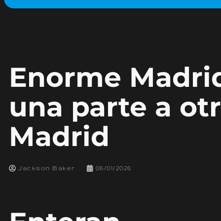
Enorme Madrid 
una parte a ot
Madrid
Jackson Baker
06/01/2026