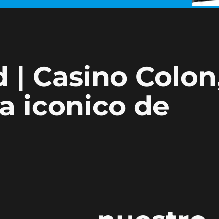
| Casino Colon
ra iconico de