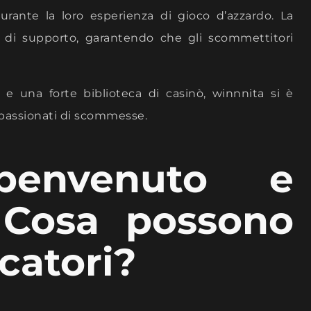
urante la loro esperienza di gioco d’azzardo. La
ti di supporto, garantendo che gli scommettitori
hi e una forte biblioteca di casinò, winnnita si è
appassionati di scommesse.
envenuto e
 Cosa possono
ocatori?