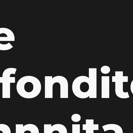
e
fondit
nnnita