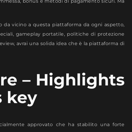
ommessa, bonus e metodi di pagamento sicuri. Ma
 da vicino a questa piattaforma da ogni aspetto,
eciali, gameplay portatile, politiche di protezione
Review, avrai una solida idea che è la piattaforma di
re – Highlights
s key
icialmente approvato che ha stabilito una forte