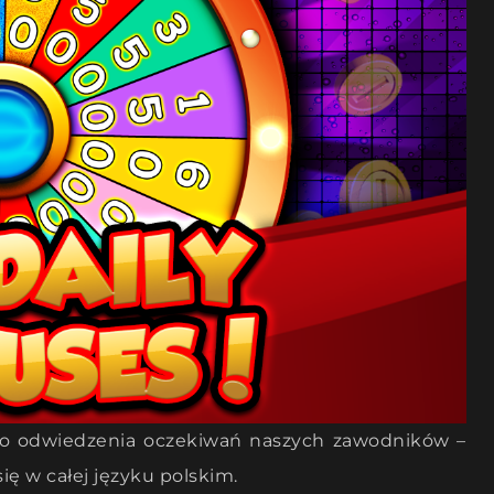
 do odwiedzenia oczekiwań naszych zawodników –
ię w całej języku polskim.