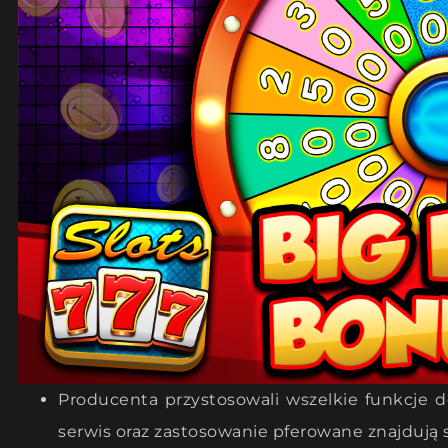
Producenta przystosowali wszelkie funkcje
serwis oraz zastosowanie pferowane znajdują s