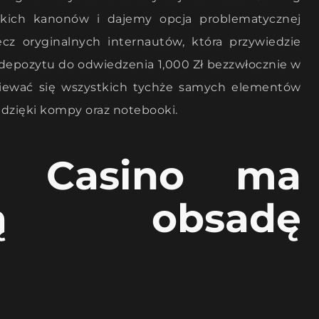
elkich kanonów i dajemy opcja problematycznej
cz oryginalnych internautów, która przywiedzie
pozytu do odwiedzenia 1,000 Zł bezzwłocznie w
dziewać się wszystkich tychże samych elementów
 dzięki kompy oraz notebooki.
y Casino ma
czną obsadę