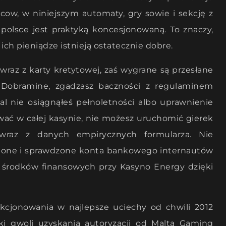
cow, w niniejszym automaty, gry sowie i sekcję z
olsce jest praktyką koncesjonowaną. To znaczy,
ich pieniądze istnieją ostatecznie dobre.
az z karty kretytowej, zaś wygrane są przesłane
a Dobramine, zgadzasz baczności z regulaminem
dal nie osiągnąłeś pełnoletności albo uprawnienie
ać w całej kasynie, nie możesz uruchomić gierek
wraz z danych empirycznych formularza. Nie
alone i sprawdzone konta bankowego internautów
 środków finansowych przy Kasyno Energy dzięki
cjonowania w najlepsze uciechy od chwili 2012
oki gwoli uzyskania autoryzacji od Malta Gaming