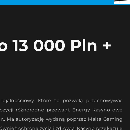
 13 000 Pln +
 lojalnościowy, które to pozwolą przechowywać
ozycji różnorodne przewagi. Energy Kasyno owe
 r.. Ma autoryzację wydaną poprzez Malta Gaming
 również ochrona życia i zdrowia. Kasyno przekazuje