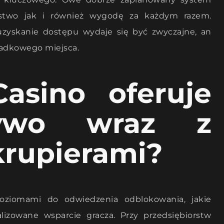
eństwo jak i również wygodę za każdym razem.
uzyskanie dostępu wydaje się być zwyczajne, an
padkowego miejsca.
asino oferuje
ywo wraz z
rupierami?
oziomami do odwiedzenia odblokowania, jakie
lizowane wsparcie gracza. Przy przedsiębiorstw