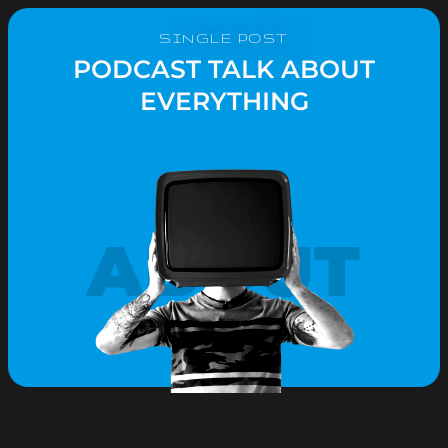
SINGLE POST
PODCAST TALK ABOUT
EVERYTHING
ABOUT