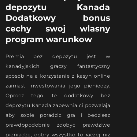
depozytu Kanada
Dodatkowy bonus
cechy swoj wlasny
program warunkow
Premia bez depozytu jest w
kanadyjskich graczy fantastyczny
sposob na a korzystanie z kasyn online
zamiast inwestowania jego pieniedzy.
Oprocz tego, te dodatkowy bez
depozytu Kanada zapewnia ci pozwalaja
aby sobie poradzic gra i bedziesz
prawdopodobnie zdobyc prawdziwe
pieniadze, dobry wszystko to raczej niz