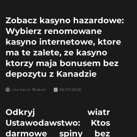
Zobacz kasyno hazardowe:
Wybierz renomowane
kasyno internetowe, ktore
ma te zalete, ze kasyno
ktorzy maja bonusem bez
depozytu z Kanadzie
Jackson Baker
06/01/2026
Odkryj wiatr
Ustawodawstwo: Ktos
darmowe spiny bez