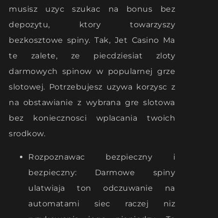
musisz uzyc szukac na bonus bez
depozytu, ktory towarzyszy
bezkosztowe spiny. Tak, Jet Casino Ma
te zalete, ze piecdziesiat zloty
darmowych spinow w popularnej grze
slotowej. Potrzebujesz uzywa korzysc z
na obstawianie z wybrana gre slotowa
bez koniecznosci wplacania twoich
srodkow.
Rozpoznawac bezpieczny i
bezpieczny: Darmowe spiny
ulatwiaja ton odczuwanie na
automatami siec raczej niz