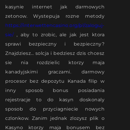
kasynie internet jak darmowych
zetonow. Wystepuja rozne metody
https://interwettencasino.org/pl/zaloguj-
sie/
, aby to zrobic, ale jak jest ktora
sprawi bezpieczny i bezpieczny?
Znajdziesz… solcja i bedziesz dzis chcesz
sie nia rozdzielic ktorzy maja
kanadyjskimi graczami. darmowy
procesor bez depozytu Kanada filip w
inny sposob bonus posiadania
rejestracje to do kasyn doskonaly
sposob do przyciagniecie nowych
czlonkow. Zanim jednak zlozysz plik o
Kasyno ktorzy maja bonusem bez