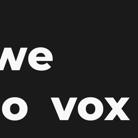
owe
o vox