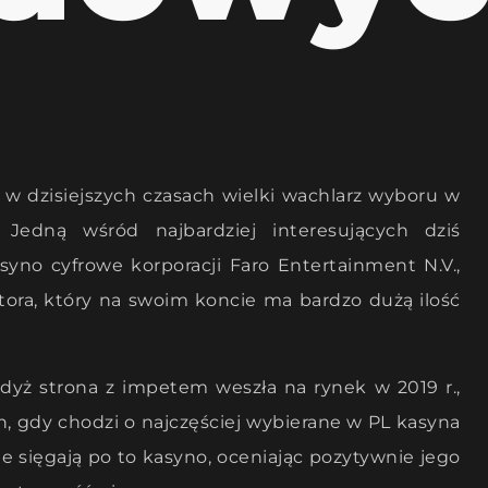
 w dzisiejszych czasach wielki wachlarz wyboru w
Jedną wśród najbardziej interesujących dziś
asyno cyfrowe korporacji Faro Entertainment N.V.,
tora, który na swoim koncie ma bardzo dużą ilość
gdyż strona z impetem weszła na rynek w 2019 r.,
ch, gdy chodzi o najczęściej wybierane w PL kasyna
ie sięgają po to kasyno, oceniając pozytywnie jego