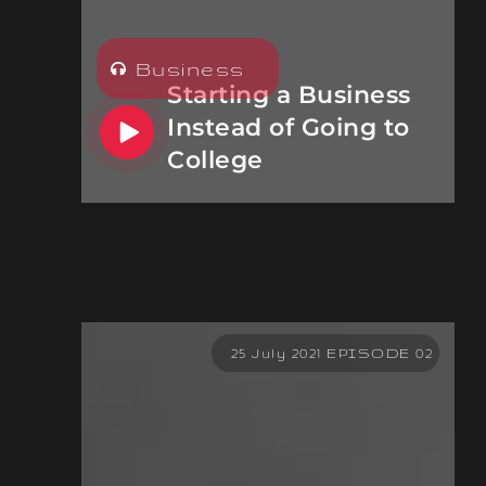
Business
Starting a Business
Instead of Going to
College
25 July 2021 EPISODE 02