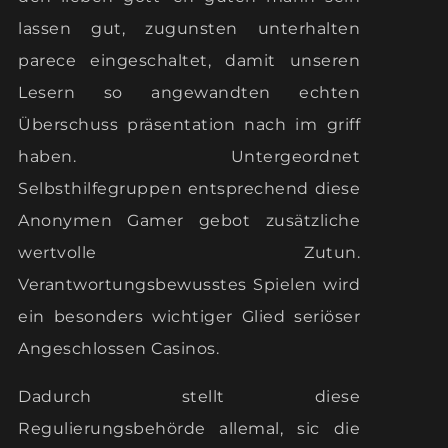
lassen gut, zugunsten unterhalten
parece eingeschaltet, damit unseren
Lesern so angewandten echten
Überschuss präsentation nach im griff
haben. Untergeordnet
Selbsthilfegruppen entsprechend diese
Anonymen Gamer gebot zusätzliche
wertvolle Zutun.
Verantwortungsbewusstes Spielen wird
ein besonders wichtiger Glied seriöser
Angeschlossen Casinos.
Dadurch stellt diese
Regulierungsbehörde allemal, sic die