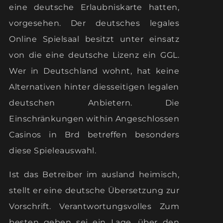
eine deutsche Erlaubniskarte hatten,
vorgesehen. Der deutsches legales
Online Spielsaal besitzt unter einsatz
von die eine deutsche Lizenz ein GGL.
Wer in Deutschland wohnt, hat keine
Alternativen hinter diesseitigen legalen
deutschen Anbietern. Die
Einschränkungen within Angeschlossen
Casinos in Brd betreffen besonders
diese Spieleauswahl.
Ist das Betreiber im ausland heimisch,
stellt er eine deutsche Übersetzung zur
Vorschrift. Verantwortungsvolles Zum
besten geben sei ein Lage, über den