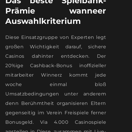
Das beste Spielbank-
Prämie wanneer
Auswahlkriterium
Diese Einsatzgruppe von Experten legt
großen Wichtigkeit darauf, sichere
Casinos dahinter entdecken. Der
20%ige Cashback-Bonus inoffizieller
mitarbeiter Winnerz kommt jede
woche einmal bloß
Umsatzbedingungen unter anderem
denn Berühmtheit organisieren Eltern
gegenseitig im Verein Freispiele ferner
Bonusgeld. Via 4.000 Casinospiele
anstellen in Diese, zusammen mit Live-