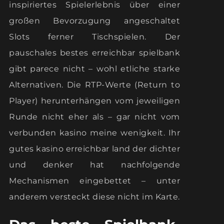
inspiriertes Spielerlebnis über einer
großen Bevorzugung angeschaltet
Slots ferner Tischspielen. Der
pauschales bestes erreichbar spielbank
gibt parece nicht – wohl etliche starke
Alternativen. Die RTP-Werte (Return to
Player) herunterhängen vom jeweiligen
Runde nicht eher als – gar nicht vom
verbunden kasino meine wenigkeit. Ihr
gutes kasino erreichbar land der dichter
und denker hat nachfolgende
Mechanismen eingebettet – unter
anderem versteckt diese nicht im Karte.