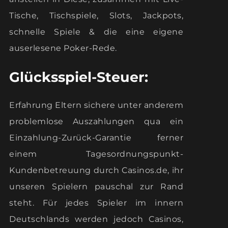
Tische, Tischspiele, Slots, Jackpots,
schnelle Spiele & die eine eigene
auserlesene Poker-Rede.
Glücksspiel-Steuer:
Erfahrung Eltern sichere unter anderem
problemlose Auszahlungen qua ein
Einzahlung-Zurück-Garantie ferner
einem Tagesordnungspunkt-
Kundenbetreuung durch Casinos.de, ihr
unseren Spielern pauschal zur Rand
steht. Für jedes Spieler im innern
Deutschlands werden jedoch Casinos,