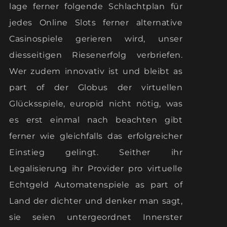
lage ferner folgende Schlachtplan für
jedes Online Slots ferner alternative
Casinospiele gerieren wird, unser
diesseitigen Riesenerfolg verbriefen.
Wer zudem innovativ ist und bleibt as
part of der Globus der virtuellen
Glücksspiele, europid nicht nötig, was
es erst einmal nach beachten gibt
ferner wie gleichfalls das erfolgreicher
Einstieg gelingt. Seither ihr
Legalisierung ihr Provider pro virtuelle
Echtgeld Automatenspiele as part of
Land der dichter und denker man sagt,
sie seien untergeordnet Innerster