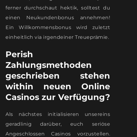
ferner durchschaut hektik, solltest du
einen Neukundenbonus annehmen!
Ein Willkommensbonus wird zuletzt
einheitlich via irgendeiner Treueprämie.
Perish
Zahlungsmethoden
geschrieben stehen
within neuen Online
Casinos zur Verfügung?
Als nächstes initialisieren unsereins
geradlinig darüber, euch seriöse
Angeschlossen Casinos vorzustellen.