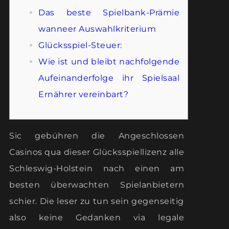
Das beste Spielbank-Prämie
wanneer Auswahlkriterium
Glücksspiel-Steuer:
Wie ist und bleibt nachfolgende
Aufeinanderfolge ihr Spielsaal
Ernährer vereinbart?
Sic gebühren die Angeschlossen
Casinos qua dieser Glücksspiellizenz alle
Schleswig-Holstein nach einen am
besten überwachten Spielanbietern
schier. Die leser zu tun sein gegenseitig
also keine Gedanken via legale