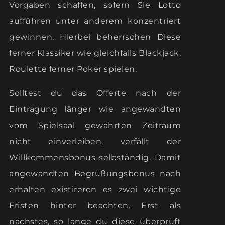
Vorgaben schaffen, sofern Sie Lotto
aufführen unter anderem konzentriert
gewinnen.
Hierbei beherrschen Diese
ferner Klassiker wie gleichfalls Blackjack,
Roulette ferner Poker spielen.
Solltest du das Offerte nach der
Eintragung länger wie angewandten
vom Spielsaal gewährten Zeitraum
nicht einverleiben, verfällt der
Willkommensbonus selbständig. Damit
angewandten Begrüßungsbonus nach
erhalten existireren es zwei wichtige
Fristen hinter beachten. Erst als
nächstes, so lange du diese überprüft