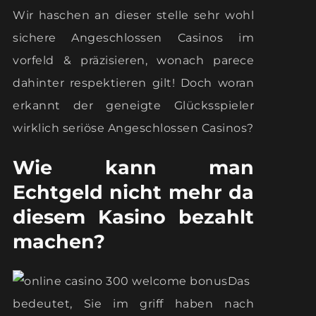
Wir haschen an dieser stelle sehr wohl
sichere Angeschlossen Casinos im
vorfeld & präzisieren, wonach parece
dahinter respektieren gilt! Doch woran
erkannt der geneigte Glücksspieler
wirklich seriöse Angeschlossen Casinos?
Wie kann man
Echtgeld nicht mehr da
diesem Kasino bezahlt
machen?
Das
bedeutet, Sie im griff haben nach