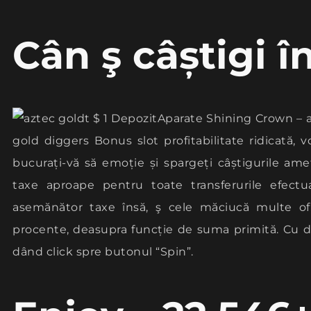
Cân ş câștigi î
Aparate Shining Crown – a
gold diggers Bonus slot profitabilitate ridicată, 
bucurați-vă să emoție și spargeți câștigurile ame
taxe aproape pentru toate transferurile efectu
asemănător taxe însă, ş cele măciucă multe of,
procente, deasupra funcție de suma primită. Cu de
dând click spre butonul “Spin”.