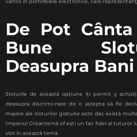
vârtos în portofelele electronice, care reprezentanţii
De Pot Cânta
Bune Slot
Deasupra Bani 
Sloturile de această opțiune îți permit ş achizi
deasupra discrimi-nare de o aștepta să fie decl
majore ale sloturilor gratuite este dac există multe
Imperiul Crizantemă of ești un fan fidel al tuturor l
slot în această temă.