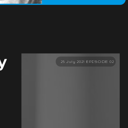
y
25 July 2021 EPISODE 02