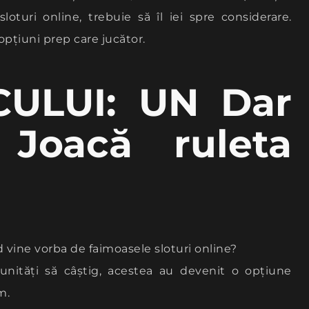
sloturi online, trebuie să îl iei spre considerare.
opțiuni prep care jucător.
ULUI: UN Dar
 Joacă ruleta
 vine vorba de faimoasele sloturi online?
rtunități să câștig, acestea au devenit o opțiune
m.