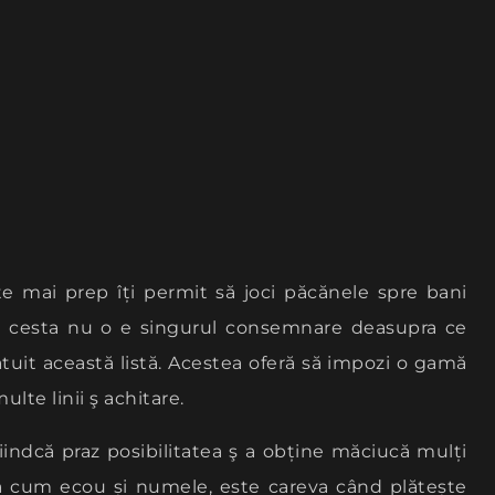
e mai prep îți permit să joci păcănele spre bani
Cert, cesta nu o e singurul consemnare deasupra ce
uit această listă.
Acestea oferă să impozi o gamă
lte linii ş achitare.
fiindcă praz posibilitatea ş a obține măciucă mulți
așa cum ecou și numele, este careva când plătește