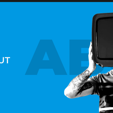
AB
UT