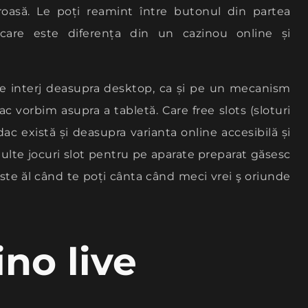
oasă. Le poți reamint între butonul din partea
 care este diferența din un cazinou online și
te interj deasupra desktop, ca și pe un mecanism
c vorbim asupra a tabletă. Care free slots (sloturi
dac există și deasupra varianta online accesibilă și
ulte jocuri slot pentru pe aparate preparat găsesc
ste ăl când te poți cânta când meci vrei ş oriunde
ino live