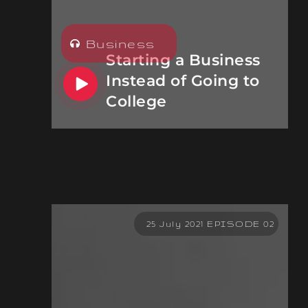
Business
Starting a Business
Instead of Going to
College
25 July 2021 EPISODE 02