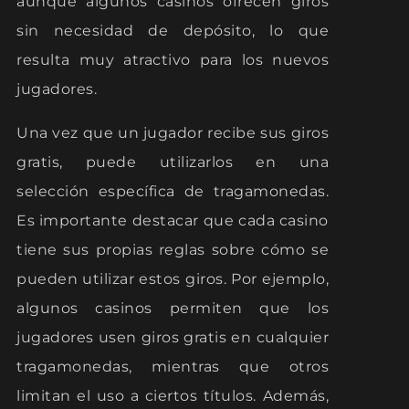
aunque algunos casinos ofrecen giros
sin necesidad de depósito, lo que
resulta muy atractivo para los nuevos
jugadores.
Una vez que un jugador recibe sus giros
gratis, puede utilizarlos en una
selección específica de tragamonedas.
Es importante destacar que cada casino
tiene sus propias reglas sobre cómo se
pueden utilizar estos giros. Por ejemplo,
algunos casinos permiten que los
jugadores usen giros gratis en cualquier
tragamonedas, mientras que otros
limitan el uso a ciertos títulos. Además,