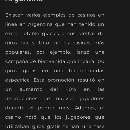
Existen varios ejemplos de casinos en
línea en Argentina que han tenido un
éxito notable gracias a sus ofertas de
giros gratis. Uno de los casinos más
populares, por ejemplo, lanzó una
campaña de bienvenida que incluía 100
giros gratis en una tragamonedas
específica. Esta promoción resultó en
un aumento del 40% en las
inscripciones de nuevos jugadores
durante el primer mes. Además, el
casino notó que los jugadores que
utilizaban giros gratis tenían una tasa