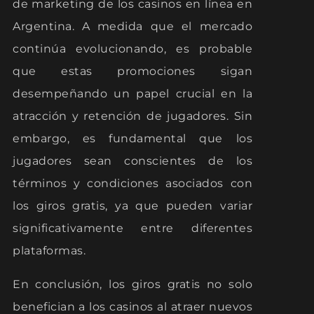
de marketing de los casinos en línea en
Argentina. A medida que el mercado
continúa evolucionando, es probable
que estas promociones sigan
desempeñando un papel crucial en la
atracción y retención de jugadores. Sin
embargo, es fundamental que los
jugadores sean conscientes de los
términos y condiciones asociados con
los giros gratis, ya que pueden variar
significativamente entre diferentes
plataformas.
En conclusión, los giros gratis no solo
benefician a los casinos al atraer nuevos