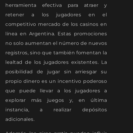
herramienta efectiva para atraer y
retener a los jugadores en el
competitivo mercado de los casinos en
línea en Argentina. Estas promociones
no solo aumentan el número de nuevos
registros, sino que también fomentan la
lealtad de los jugadores existentes. La
posibilidad de jugar sin arriesgar su
propio dinero es un incentivo poderoso
que puede llevar a los jugadores a
explorar más juegos y, en última
instancia, a realizar depósitos
adicionales.