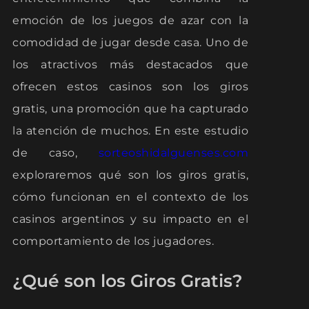
emoción de los juegos de azar con la
comodidad de jugar desde casa. Uno de
los atractivos más destacados que
ofrecen estos casinos son los giros
gratis, una promoción que ha capturado
la atención de muchos. En este estudio
de caso,
sorteoshidalguenses.com
exploraremos qué son los giros gratis,
cómo funcionan en el contexto de los
casinos argentinos y su impacto en el
comportamiento de los jugadores.
¿Qué son los Giros Gratis?