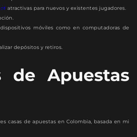
bet
atractivas para nuevos y existentes jugadores.
ción.
n dispositivos móviles como en computadoras de
izar depósitos y retiros.
s de Apuestas
ores casas de apuestas en Colombia, basada en mi