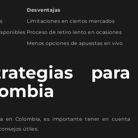
Desventajas
s
Limitaciones en ciertos mercados
isponibles
Proceso de retiro lento en ocasiones
Menos opciones de apuestas en vivo
rategias para
lombia
nea en Colombia, es importante tener en cuenta
consejos útiles: