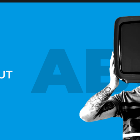
AB
UT