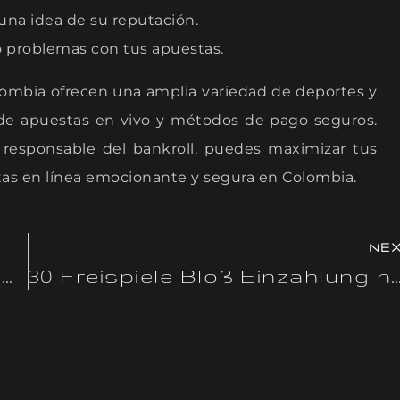
 una idea de su reputación.
s o problemas con tus apuestas.
lombia ofrecen una amplia variedad de deportes y
s de apuestas en vivo y métodos de pago seguros.
 responsable del bankroll, puedes maximizar tus
tas en línea emocionante y segura en Colombia.
NE
Sports Betting in Ghana: A Comprehensive Guide
30 Freispiele Bloß Einzahlung nv casino Sofortig Verfügbar