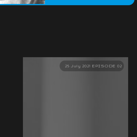
25 July 2021 EPISODE 02