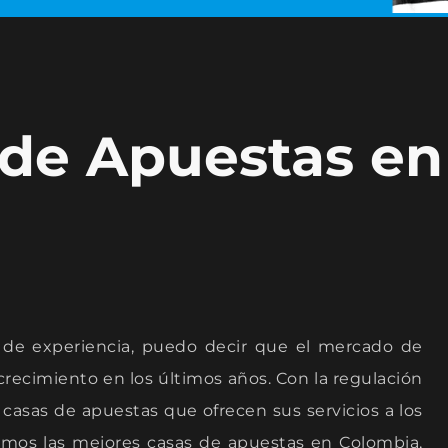
 de Apuestas en
 de experiencia, puedo decir que el mercado de
ecimiento en los últimos años. Con la regulación
s casas de apuestas que ofrecen sus servicios a los
emos las
mejores casas de apuestas en Colombia,