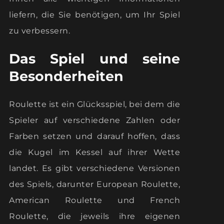
liefern, die Sie benötigen, um Ihr Spiel
zu verbessern.
Das Spiel und seine
Besonderheiten
Roulette ist ein Glücksspiel, bei dem die
Spieler auf verschiedene Zahlen oder
Farben setzen und darauf hoffen, dass
die Kugel im Kessel auf ihrer Wette
landet. Es gibt verschiedene Versionen
des Spiels, darunter European Roulette,
American Roulette und French
Roulette, die jeweils ihre eigenen