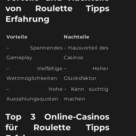
von Roulette Tipps
Erfahrung
Vorteile
Nachteile
– Spannendes
– Hausvorteil des
Gameplay
Casinos
– Vielfältige
– Hoher
Wettmöglichkeiten
Glücksfaktor
– Hohe
– Kann süchtig
Auszahlungsquoten
machen
Top 3 Online-Casinos
für Roulette Tipps