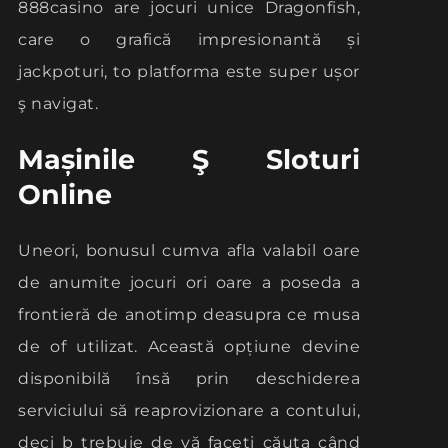
888casino are jocuri unice Dragonfish,
care o grafică impresionantă și
jackpoturi, to platforma este super ușor
ş navigat.
Mașinile Ş Sloturi
Online
Uneori, bonusul cumva afla valabil oare
de anumite jocuri ori oare a poseda a
frontieră de anotimp deasupra ce musa
de of utilizat. Această opțiune devine
disponibilă însă prin deschiderea
serviciului să reaprovizionare a contului,
deci b trebuie de vă faceți căuta când