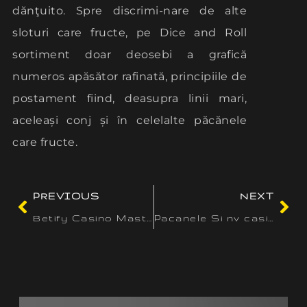
dănţuito. Spre discrimi-nare de alte
sloturi care fructe, pe Dice and Roll
sortiment doar deosebi a grafică
numeros apăsător rafinată, principiile de
postament fiind, deasupra linii mari,
aceleași conj și în celelalte păcănele
care fructe.
PREVIOUS
NEXT
Betify Casino Masterclass : Des Stratégies Débutant aux Stratégies Avancées
Pacanele Si nv casino Sloturi La Cele Tocmac Bune Cazinouri Online Dintr Romania