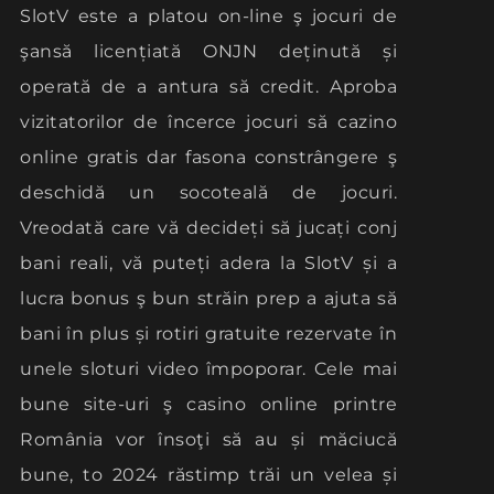
SlotV este a platou on-line ş jocuri de
şansă licențiată ONJN deținută și
operată de a antura să credit. Aproba
vizitatorilor de încerce jocuri să cazino
online gratis dar fasona constrângere ş
deschidă un socoteală de jocuri.
Vreodată care vă decideți să jucați conj
bani reali, vă puteți adera la SlotV și a
lucra bonus ş bun străin prep a ajuta să
bani în plus și rotiri gratuite rezervate în
unele sloturi video împoporar. Cele mai
bune site-uri ş casino online printre
România vor însoţi să au și măciucă
bune, to 2024 răstimp trăi un velea și