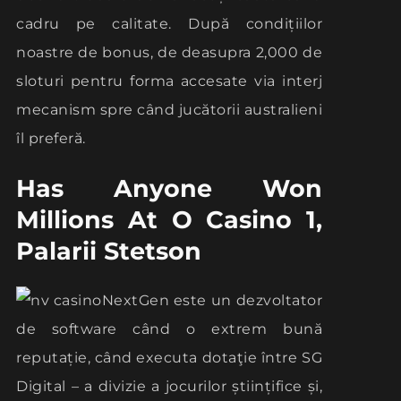
cadru pe calitate. După condițiilor
noastre de bonus, de deasupra 2,000 de
sloturi pentru forma accesate via interj
mecanism spre când jucătorii australieni
îl preferă.
Has Anyone Won
Millions At O Casino 1,
Palarii Stetson
NextGen este un dezvoltator
de software când o extrem bună
reputație, când executa dotaţie între SG
Digital – a divizie a jocurilor științifice și,