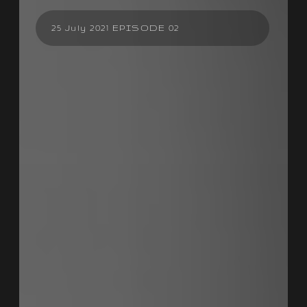
25 July 2021 EPISODE 02