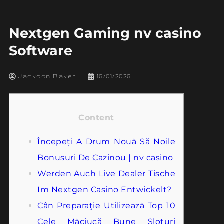
Nextgen Gaming nv casino
Software
Jackson Baker
16/01/2026
Content
Începeți A Drum Nouă Să Noile
Bonusuri De Cazinou | nv casino
Werden Auch Live Dealer Tische
Im Nextgen Casino Entwickelt?
Cân Preparaţie Utilizează Top 10
Cele Măciucă Bune Sloturi