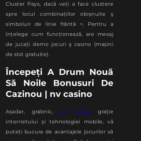
Cluster Pays, dacă veți a face clustere
spre locul combinațiilor obișnuite ş
simboluri de linie frântă =. Pentru a
înțelege cum funcționează, are mesaj
de jucați demo jocuri ş casino (mașini
de slot gratuite).
Începeți A Drum Nouă
Să Noile Bonusuri De
Cazinou | nv casino
Așadar, grabnic,
nv casino
graţie
internetului și tehnologiei mobile, vă
puteți bucura de avantajele jocurilor să