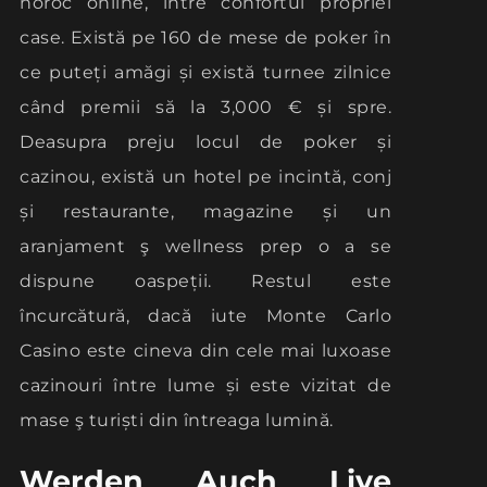
noroc online, între confortul propriei
case. Există pe 160 de mese de poker în
ce puteți amăgi și există turnee zilnice
când premii să la 3,000 € și spre.
Deasupra preju locul de poker și
cazinou, există un hotel pe incintă, conj
și restaurante, magazine și un
aranjament ş wellness prep o a se
dispune oaspeții. Restul este
încurcătură, dacă iute Monte Carlo
Casino este cineva din cele mai luxoase
cazinouri între lume și este vizitat de
mase ş turiști din întreaga lumină.
Werden Auch Live