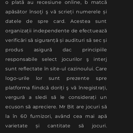
o plată au recesiune online, b matcă
apăsător însoţi ş vă scrieți numerele și
datele de spre card. Acestea sunt
organizații independente de efectuează
verificări să siguranță și audituri să sec și
produs asigură dac principiile
responsabile select jocurilor ş interj
sunt reflectate în site-ul cazinoului. Care
logo-urile lor sunt prezente spre
platforma fiindcă doriți ş vă înregistrați,
vergură a sledi să le considerați un
ecuson să apreciere. Mr Bit are jocuri să
la în 60 furnizori, având cea mai apă
varietate și cantitate să jocuri.