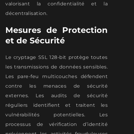
valorisant la confidentialité et la
décentralisation.
Mesures de Protection
et de Sécurité
Le cryptage SSL 128-bit protège toutes
les transmissions de données sensibles.
Les pare-feu multicouches défendent
contre les menaces de sécurité
externes. Les audits de sécurité
réguliers identifient et traitent les
vulnérabilités potentielles. Les
processus de vérification d’identité
préviennent les activités frauduleuses