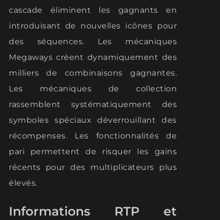
cascade éliminent les gagnants en
introduisant de nouvelles icônes pour
des séquences. Les mécaniques
Megaways créent dynamiquement des
milliers de combinaisons gagnantes.
Les mécaniques de collection
rassemblent systématiquement des
symboles spéciaux déverrouillant des
récompenses. Les fonctionnalités de
pari permettent de risquer les gains
récents pour des multiplicateurs plus
élevés.
Informations RTP et