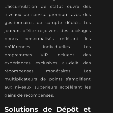
L’accumulation de statut ouvre des
niveaux de service premium avec des
gestionnaires de compte dédiés. Les
joueurs d’élite reçoivent des packages
bonus personnalisés reflétant les
préférences individuelles. Les
programmes VIP incluent des
expériences exclusives au-delà des
récompenses monétaires. Les
multiplicateurs de points s’amplifient
aux niveaux supérieurs accélérant les
gains de récompenses.
Solutions de Dépôt et