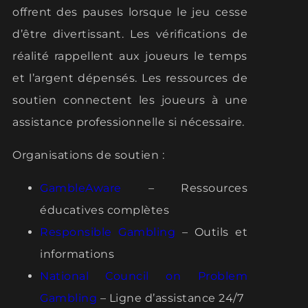
offrent des pauses lorsque le jeu cesse
d’être divertissant. Les vérifications de
réalité rappellent aux joueurs le temps
et l’argent dépensés. Les ressources de
soutien connectent les joueurs à une
assistance professionnelle si nécessaire.
Organisations de soutien :
GambleAware
– Ressources
éducatives complètes
Responsible Gambling
– Outils et
informations
National Council on Problem
Gambling
– Ligne d’assistance 24/7