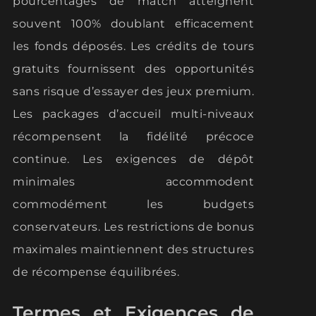
pourcentages de match atteignent
souvent 100% doublant efficacement
les fonds déposés. Les crédits de tours
gratuits fournissent des opportunités
sans risque d’essayer des jeux premium.
Les packages d’accueil multi-niveaux
récompensent la fidélité précoce
continue. Les exigences de dépôt
minimales accommodent
commodément les budgets
conservateurs. Les restrictions de bonus
maximales maintiennent des structures
de récompense équilibrées.
Termes et Exigences de