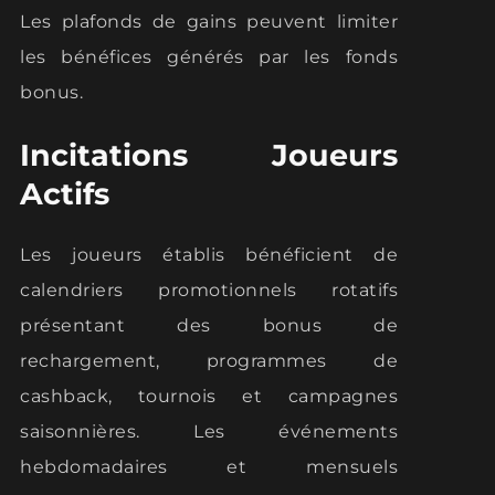
Les plafonds de gains peuvent limiter
les bénéfices générés par les fonds
bonus.
Incitations Joueurs
Actifs
Les joueurs établis bénéficient de
calendriers promotionnels rotatifs
présentant des bonus de
rechargement, programmes de
cashback, tournois et campagnes
saisonnières. Les événements
hebdomadaires et mensuels