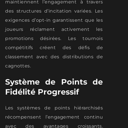
maintiennent l’engagement à travers
des structures d’incitation variées. Les
exigences d’opt-in garantissent que les
joueurs réclament activement les
promotions désirées. Les tournois
compétitifs créent des défis de
classement avec des distributions de
cagnottes.
Système de Points de
Fidélité Progressif
Les systèmes de points hiérarchisés
récompensent l’engagement continu
avec des avantages croissants.