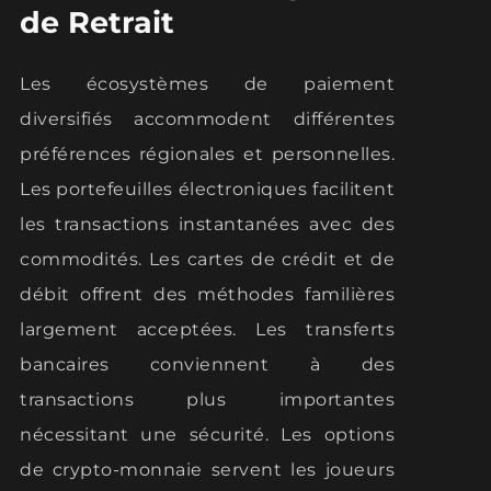
de Retrait
Les écosystèmes de paiement
diversifiés accommodent différentes
préférences régionales et personnelles.
Les portefeuilles électroniques facilitent
les transactions instantanées avec des
commodités. Les cartes de crédit et de
débit offrent des méthodes familières
largement acceptées. Les transferts
bancaires conviennent à des
transactions plus importantes
nécessitant une sécurité. Les options
de crypto-monnaie servent les joueurs