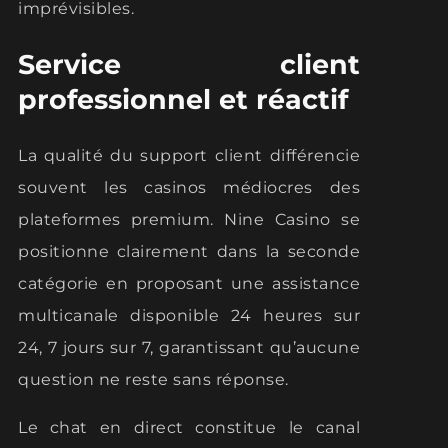
imprévisibles.
Service client
professionnel et réactif
La qualité du support client différencie
souvent les casinos médiocres des
plateformes premium. Nine Casino se
positionne clairement dans la seconde
catégorie en proposant une assistance
multicanale disponible 24 heures sur
24, 7 jours sur 7, garantissant qu’aucune
question ne reste sans réponse.
Le chat en direct constitue le canal