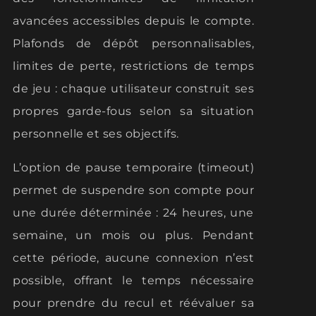
avancées accessibles depuis le compte.
Plafonds de dépôt personnalisables,
limites de perte, restrictions de temps
de jeu : chaque utilisateur construit ses
propres garde-fous selon sa situation
personnelle et ses objectifs.
L’option de pause temporaire (timeout)
permet de suspendre son compte pour
une durée déterminée : 24 heures, une
semaine, un mois ou plus. Pendant
cette période, aucune connexion n’est
possible, offrant le temps nécessaire
pour prendre du recul et réévaluer sa