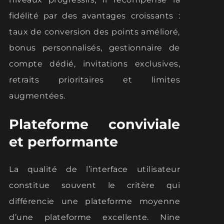
fidélité par des avantages croissants :
taux de conversion des points amélioré,
bonus personnalisés, gestionnaire de
compte dédié, invitations exclusives,
retraits prioritaires et limites
augmentées.
Plateforme conviviale
et performante
La qualité de l’interface utilisateur
constitue souvent le critère qui
différencie une plateforme moyenne
d’une plateforme excellente. Nine