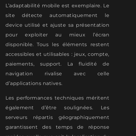
L’adaptabilité mobile est exemplaire. Le
site détecte automatiquement le
device utilisé et ajuste sa présentation
pour exploiter au mieux l’écran
disponible. Tous les éléments restent
accessibles et utilisables : jeux, compte,
paiements, support. La fluidité de
navigation rivalise avec celle
d’applications natives.
Les performances techniques méritent
également d’être soulignées. Les
serveurs répartis géographiquement
garantissent des temps de réponse