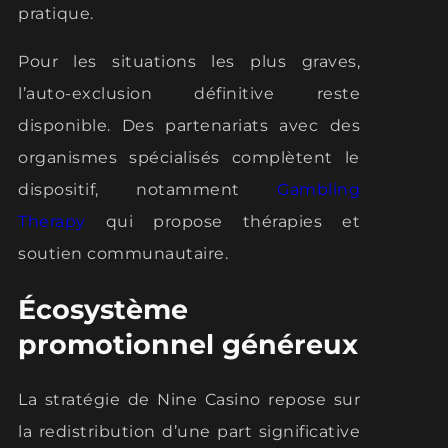
pratique.
Pour les situations les plus graves,
l’auto-exclusion définitive reste
disponible. Des partenariats avec des
organismes spécialisés complètent le
dispositif, notamment
Gambling
Therapy
qui propose thérapies et
soutien communautaire.
Écosystème
promotionnel généreux
La stratégie de Nine Casino repose sur
la redistribution d’une part significative