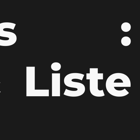
les :
 Liste