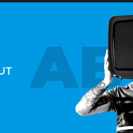
AB
UT