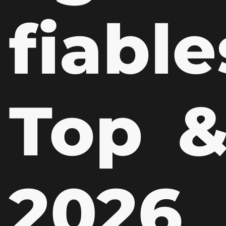
fiab
Top &
2026