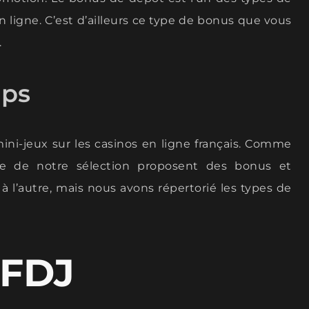
n ligne. C’est d’ailleurs ce type de bonus que vous
.
mps
i-jeux sur les casinos en ligne français. Comme
gne de notre sélection proposent des bonus et
à l’autre, mais nous avons répertorié les types de
 FDJ