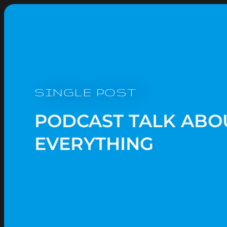
SINGLE POST
PODCAST TALK ABO
EVERYTHING