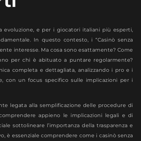
ti
evoluzione, e per i giocatori italiani più esperti,
ndamentale. In questo contesto, i “Casinò senza
ente interesse. Ma cosa sono esattamente? Come
hanno per chi è abituato a puntare regolarmente?
ica completa e dettagliata, analizzando i pro e i
, con un focus specifico sulle implicazioni per i
te legata alla semplificazione delle procedure di
 comprendere appieno le implicazioni legali e di
ciale sottolineare l’importanza della trasparenza e
tivo, è essenziale comprendere come i casinò senza