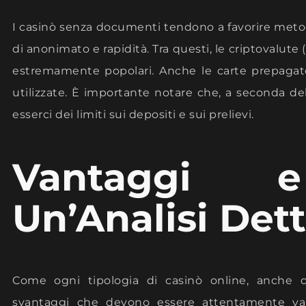
I casinò senza documenti tendono a favorire met
di anonimato e rapidità. Tra questi, le criptovalut
estremamente popolari. Anche le carte prepagate
utilizzate. È importante notare che, a seconda 
esserci dei limiti sui depositi e sui prelievi.
Vantaggi e
Un’Analisi Dett
Come ogni tipologia di casinò online, anche 
svantaggi che devono essere attentamente valu