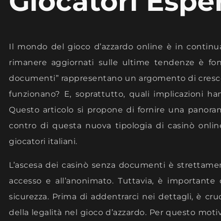
Giocatori Esper
Il mondo del gioco d’azzardo online è in continua 
rimanere aggiornati sulle ultime tendenze è fo
documenti” rappresentano un argomento di cresc
funzionano? E, soprattutto, quali implicazioni 
Questo articolo si propone di fornire una panoram
contro di questa nuova tipologia di casinò online
giocatori italiani.
L’ascesa dei casinò senza documenti è strettamen
accesso e all’anonimato. Tuttavia, è importante
sicurezza. Prima di addentrarci nei dettagli, è cru
della legalità nel gioco d’azzardo. Per questo mo