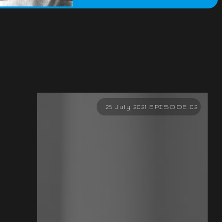
25 July 2021 EPISODE 02