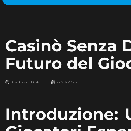
Casinò Senza D
Futuro del Gio
Jackson Baker
27/01/2026
Introduzione: U