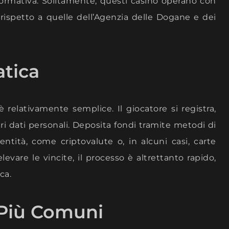
normativa. Solitamente, questi casinò operano con
e rispetto a quelle dell’Agenzia delle Dogane e dei
tica
relativamente semplice. Il giocatore si registra,
ri dati personali. Deposita fondi tramite metodi di
ntità, come criptovalute o, in alcuni casi, carte
evare le vincite, il processo è altrettanto rapido,
ca.
 Più Comuni