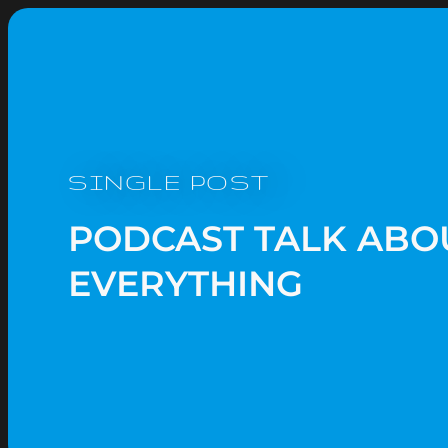
SINGLE POST
PODCAST TALK ABO
EVERYTHING