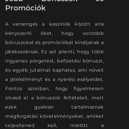
Promóciók
A versengés a kaszinók között arra
kényszeríti őket, hogy vonzóbb
bónuszokat és promóciókat kínáljanak a
játékosoknak. Ez azt jelenti, hogy több
ingyenes pörgetést, befizetési bónuszt,
és egyéb jutalmat kaphatsz, ami növeli
a játékélményt és a nyerési esélyeidet.
Fontos azonban, hogy figyelmesen
olvasd el a bónuszok feltételeit, mert
ezek gyakran tartalmaznak
megforgatási követelményeket, amiket
teljesítened kell, mielőtt a