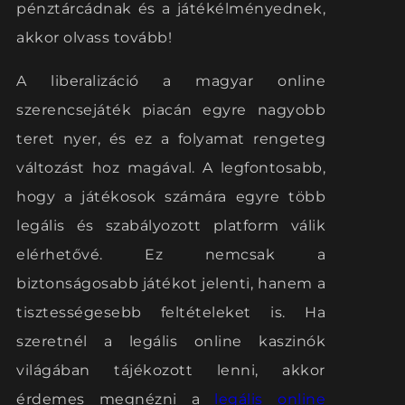
pénztárcádnak és a játékélményednek,
akkor olvass tovább!
A liberalizáció a magyar online
szerencsejáték piacán egyre nagyobb
teret nyer, és ez a folyamat rengeteg
változást hoz magával. A legfontosabb,
hogy a játékosok számára egyre több
legális és szabályozott platform válik
elérhetővé. Ez nemcsak a
biztonságosabb játékot jelenti, hanem a
tisztességesebb feltételeket is. Ha
szeretnél a legális online kaszinók
világában tájékozott lenni, akkor
érdemes megnézni a
legális online