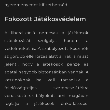
nyereményedet kifizethetnéd.
Fokozott Játékosvédelem
A liberalizáció nemcsak a játékosok
szórakozását szolgálja, hanem a
védelmüket is. A szabályozott kaszinók
szigorúbb ellenőrzés alatt állnak, ami azt
jelenti, hogy a játékosok pénze és
adatai nagyobb biztonságban vannak. A
kaszinóknak be kell tartaniuk a
felelősségteljes szerencsejátékra
vonatkozó szabályokat, ami magában
foglalja a játékosok önkorlátozási