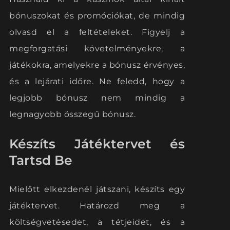
bónuszokat és promóciókat, de mindig
olvasd el a feltételeket. Figyelj a
megforgatási követelményekre, a
játékokra, amelyekre a bónusz érvényes,
és a lejárati időre. Ne feledd, hogy a
legjobb bónusz nem mindig a
legnagyobb összegű bónusz.
Készíts Játéktervet és
Tartsd Be
Mielőtt elkezdenél játszani, készíts egy
játéktervet. Határozd meg a
költségvetésedet, a tétjeidet, és a