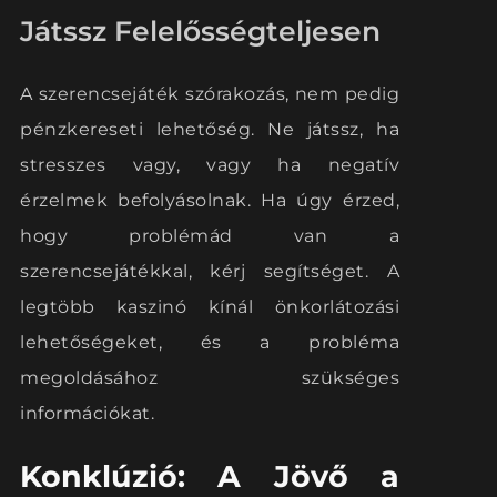
Játssz Felelősségteljesen
A szerencsejáték szórakozás, nem pedig
pénzkereseti lehetőség. Ne játssz, ha
stresszes vagy, vagy ha negatív
érzelmek befolyásolnak. Ha úgy érzed,
hogy problémád van a
szerencsejátékkal, kérj segítséget. A
legtöbb kaszinó kínál önkorlátozási
lehetőségeket, és a probléma
megoldásához szükséges
információkat.
Konklúzió: A Jövő a