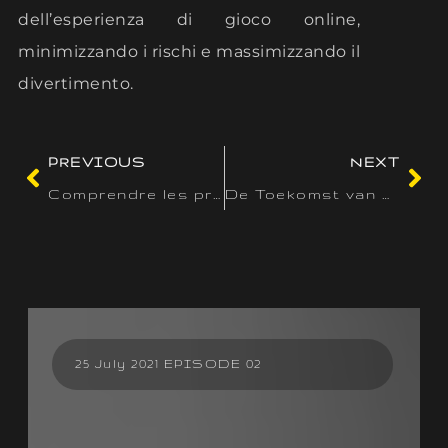
dell’esperienza di gioco online,
minimizzando i rischi e massimizzando il
divertimento.
PREVIOUS
NEXT
Comprendre les programmes VIP des casinos en ligne
De Toekomst van Gokken: Crypto Casino 2026 voor Beginners
25 July 2021 EPISODE 02