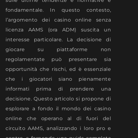
sulle ultime tendenze e normative è
fondamentale. In questo contesto,
l’argomento dei casino online senza
licenza AAMS (ora ADM) suscita un
interesse particolare. La decisione di
giocare su piattaforme non
regolamentate può presentare sia
opportunità che rischi, ed è essenziale
che i giocatori siano pienamente
informati prima di prendere una
decisione. Questo articolo si propone di
esplorare a fondo il mondo dei casino
online che operano al di fuori del
circuito AAMS, analizzando i loro pro e