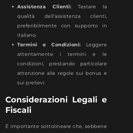
Assistenza Clienti:
Testare la
qualità dell’assistenza clienti,
preferibilmente con supporto in
italiano.
Termini e Condizioni:
Leggere
attentamente i termini e le
condizioni, prestando particolare
attenzione alle regole sui bonus e
sui prelievi.
Considerazioni Legali e
Fiscali
È importante sottolineare che, sebbene