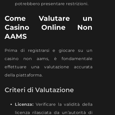
potrebbero presentare restrizioni.
Come Valutare un
Casino Online Non
AAMS
Prima di registrarsi e giocare su un
casino non aams, è fondamentale
effettuare una valutazione accurata
della piattaforma.
Criteri di Valutazione
Licenza:
Verificare la validità della
licenza rilasciata da un’autorità di